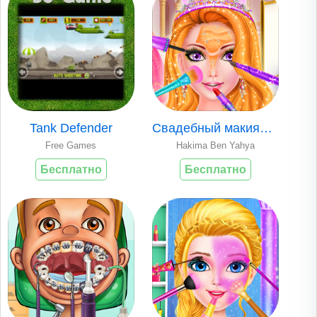
Tank Defender
Свадебный макияж с..
Free Games
Hakima Ben Yahya
Бесплатно
Бесплатно