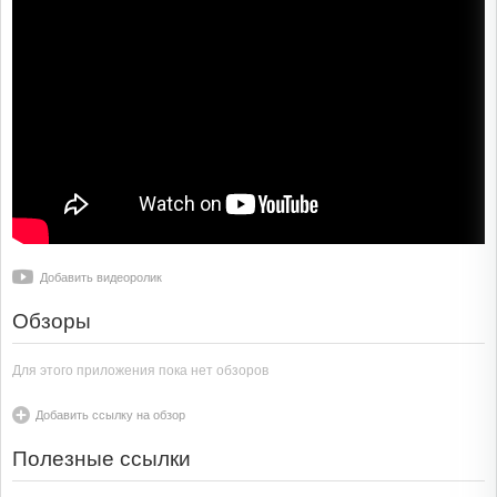
Добавить видеоролик
Обзоры
Для этого приложения пока нет обзоров
Добавить ссылку на обзор
Полезные ссылки