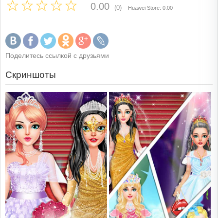
0.00
(0)
Huawei Store: 0.00
Поделитесь ссылкой с друзьями
Скриншоты