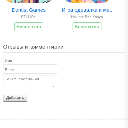
Dentist Games
Игра одевалка и ма..
EDUJOY
Hakima Ben Yahya
Бесплатно
Бесплатно
Отзывы и комментирии
Добавить