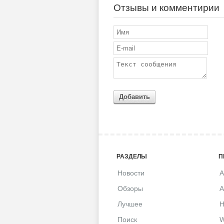
Отзывы и комментирии
Добавить
РАЗДЕЛЫ
П
Новости
A
Обзоры
A
Лучшее
H
Поиск
W