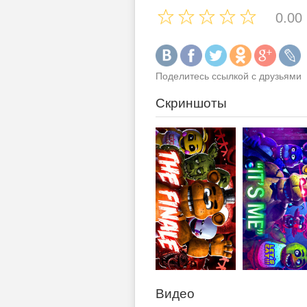
0.00
Поделитесь ссылкой с друзьями
Скриншоты
Видео