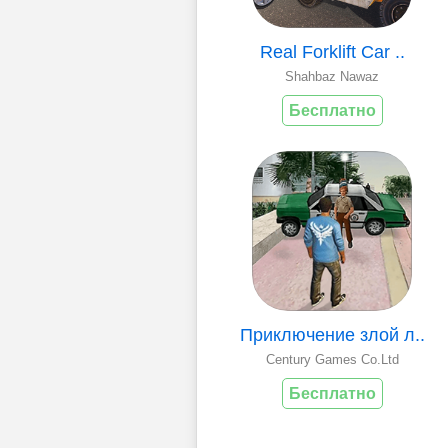
Real Forklift Car ..
Shahbaz Nawaz
Бесплатно
Приключение злой л..
Century Games Co.Ltd
Бесплатно