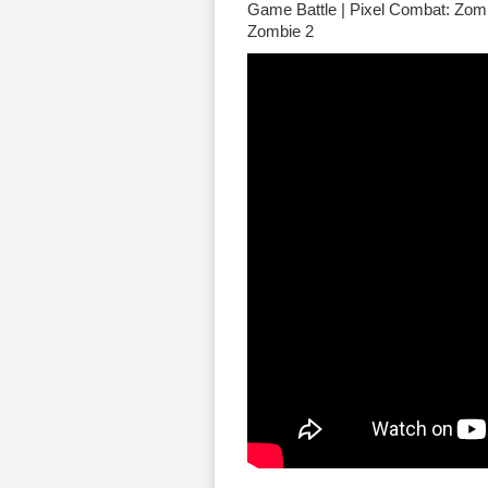
Game Battle | Pixel Combat: Zomb
Zombie 2