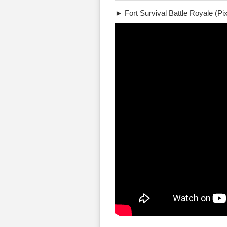
► Fort Survival Battle Royale (P