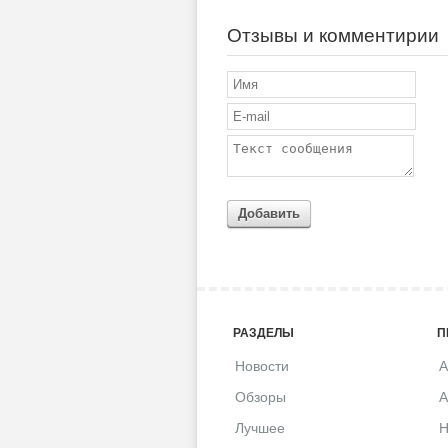
Отзывы и комментирии
Добавить
РАЗДЕЛЫ
П
Новости
A
Обзоры
A
Лучшее
H