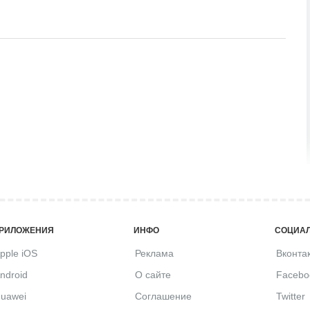
РИЛОЖЕНИЯ
ИНФО
СОЦИАЛ
pple iOS
Реклама
Вконта
ndroid
О сайте
Facebo
uawei
Соглашение
Twitter