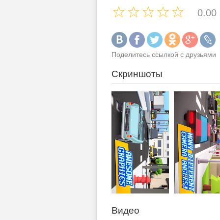
0.00
Поделитесь ссылкой с друзьями
Скриншоты
Видео