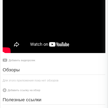
Добавить видеоролик
Обзоры
Для этого приложения пока нет обзоров
Добавить ссылку на обзор
Полезные ссылки