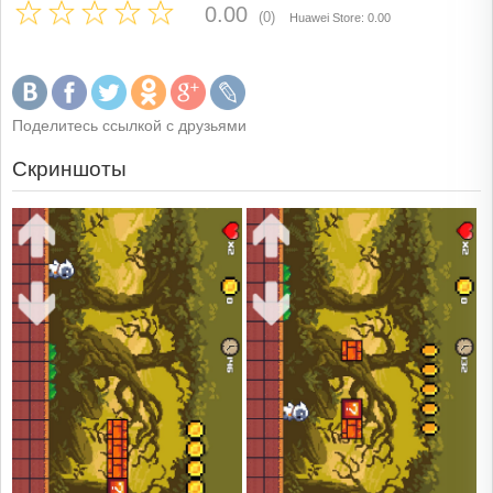
0.00
(0)
Huawei Store: 0.00
Поделитесь ссылкой с друзьями
Скриншоты