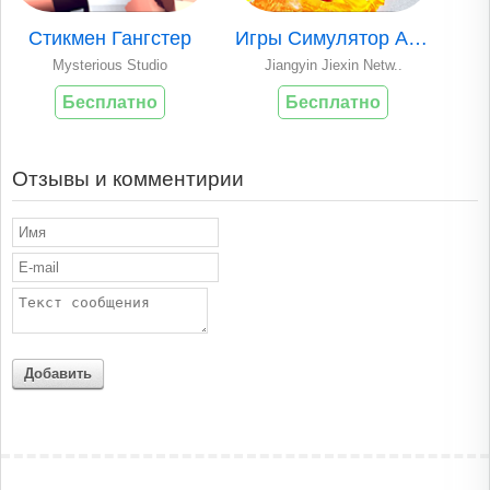
Стикмен Гангстер
Игры Симулятор Адс..
Mysterious Studio
Jiangyin Jiexin Netw..
Бесплатно
Бесплатно
Отзывы и комментирии
Добавить