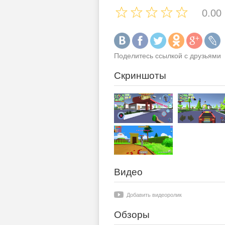
0.00
Поделитесь ссылкой с друзьями
Скриншоты
Видео
Добавить видеоролик
Обзоры