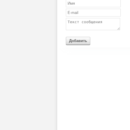
Добавить