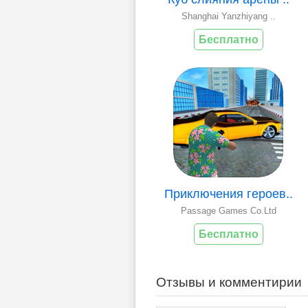
Shanghai Yanzhiyang ..
Бесплатно
Приключения героев..
Passage Games Co.Ltd
Бесплатно
Отзывы и комментирии