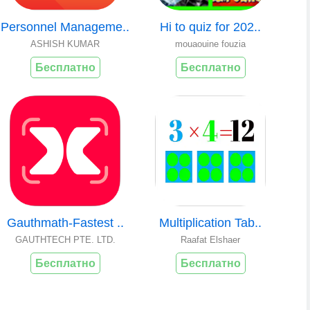
Personnel Manageme..
Hi to quiz for 202..
ASHISH KUMAR
mouaouine fouzia
Бесплатно
Бесплатно
Gauthmath-Fastest ..
Multiplication Tab..
GAUTHTECH PTE. LTD.
Raafat Elshaer
Бесплатно
Бесплатно