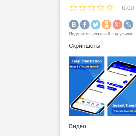
0.00
Поделитесь ссылкой с друзьями
Скриншоты
Видео