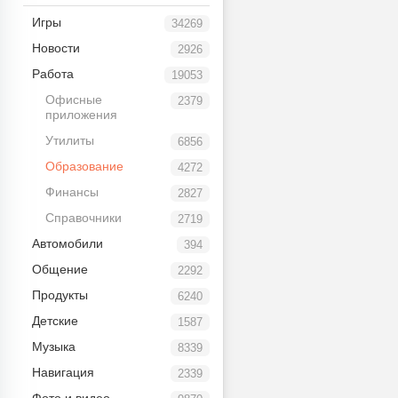
Игры
34269
Новости
2926
Работа
19053
Офисные
2379
приложения
Утилиты
6856
Образование
4272
Финансы
2827
Справочники
2719
Автомобили
394
Общение
2292
Продукты
6240
Детские
1587
Музыка
8339
Навигация
2339