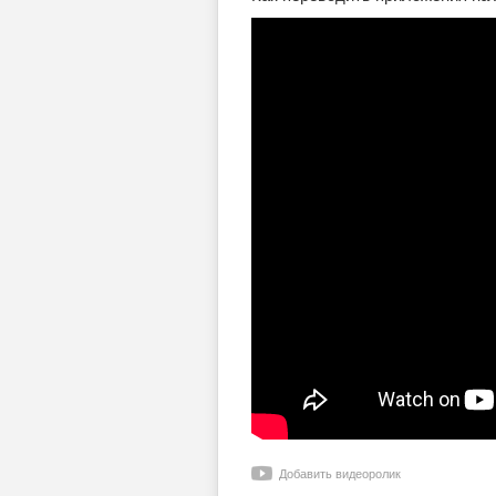
Добавить видеоролик