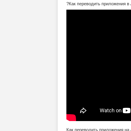
?Как переводить приложения в A
Как переводить приложения на 