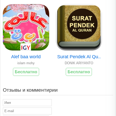
Alef baa world
Surat Pendek Al Qu..
islam mohy
DONIK ARIYANTO
Бесплатно
Бесплатно
Отзывы и комментирии