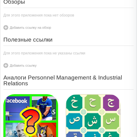
Обзоры
Для этого приложения пока нет обзоров
Добавить ссылку на обзор
Полезные ссылки
Для этого приложения пока не указаны ссылки
Добавить ссылку
Аналоги Personnel Management & Industrial
Relations