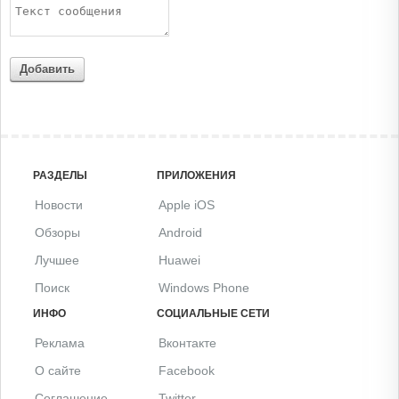
Добавить
РАЗДЕЛЫ
ПРИЛОЖЕНИЯ
Новости
Apple iOS
Обзоры
Android
Лучшее
Huawei
Поиск
Windows Phone
ИНФО
СОЦИАЛЬНЫЕ СЕТИ
Реклама
Вконтакте
О сайте
Facebook
Соглашение
Twitter