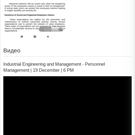
Видео
Industrial Engineering and Management - Personnel
Management | 19 December | 6 PM