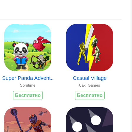
Super Panda Advent..
Casual Village
Sorutime
Caki Games
Бесплатно
Бесплатно