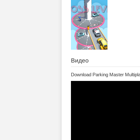
Видео
Download Parking Master Multipla