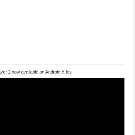
yer 2 now available on Android & Ios