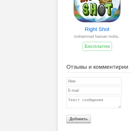
Right Shot
mohammad hassan moha..
Бесплатно
Отзывы и комментирии
Добавить