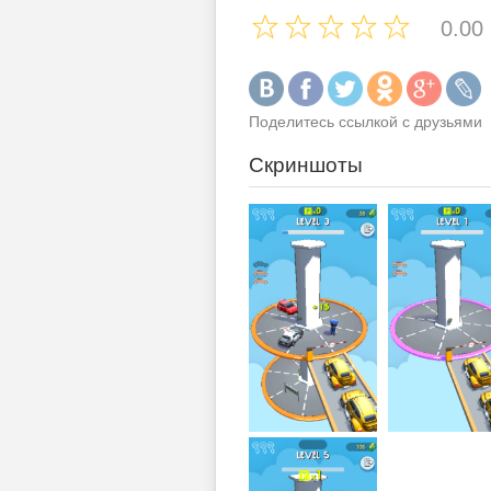
0.00
Поделитесь ссылкой с друзьями
Скриншоты