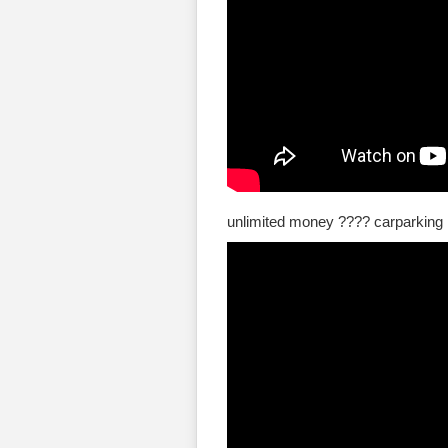
unlimited money ???? carparking