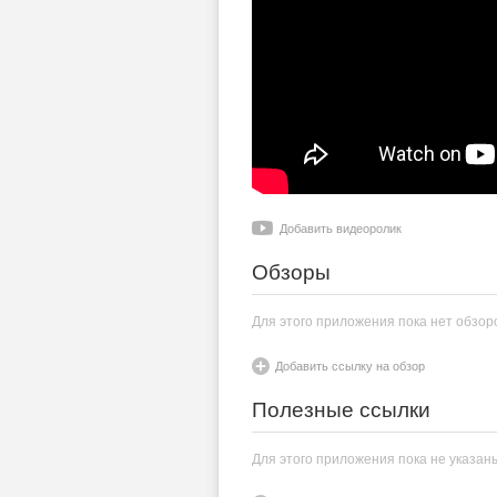
Добавить видеоролик
Обзоры
Для этого приложения пока нет обзор
Добавить ссылку на обзор
Полезные ссылки
Для этого приложения пока не указан