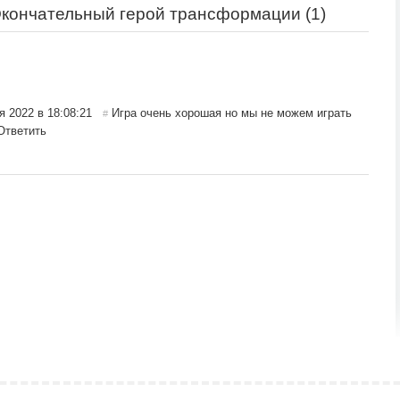
кончательный герой трансформации (
1
)
 2022 в 18:08:21
Игра очень хорошая но мы не можем играть
#
Ответить