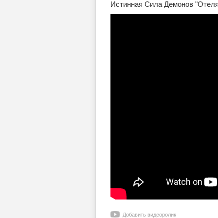
Истинная Сила Демонов "Отеля 
Добавить видеоролик