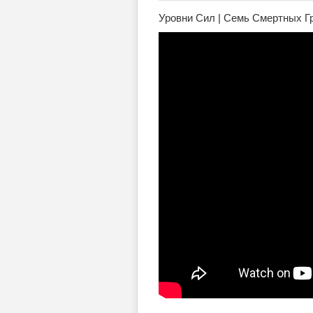
Уровни Сил | Семь Смертных Гр