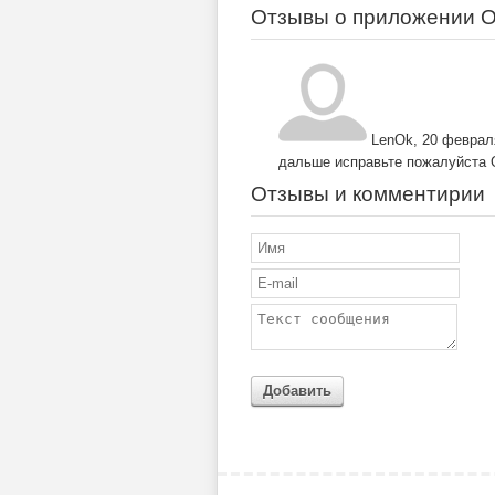
Отзывы о приложении О
LenOk
,
20 февраля
дальше исправьте пожалуйста
Отзывы и комментирии
Добавить