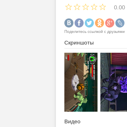
0.00
Поделитесь ссылкой с друзьями
Скриншоты
Видео