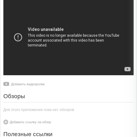
Добавить видеоролик
Обзоры
Для этого приложения пока нет обзоров
Добавить ссылку на обзор
Полезные ссылки