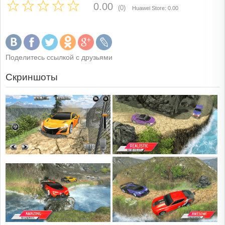
0.00
(0)
Huawei Store: 0.00
Поделитесь ссылкой с друзьями
Скриншоты