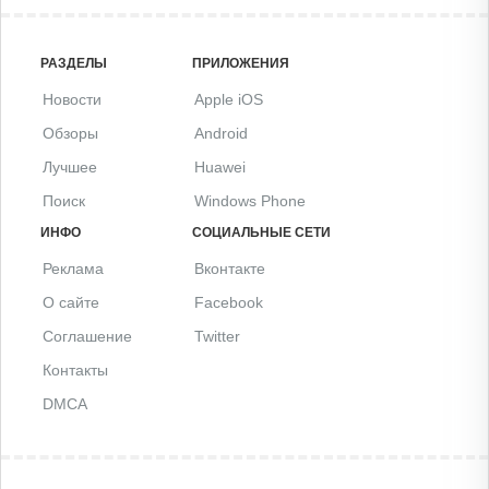
РАЗДЕЛЫ
ПРИЛОЖЕНИЯ
Новости
Apple iOS
Обзоры
Android
Лучшее
Huawei
Поиск
Windows Phone
ИНФО
СОЦИАЛЬНЫЕ СЕТИ
Реклама
Вконтакте
О сайте
Facebook
Соглашение
Twitter
Контакты
DMCA