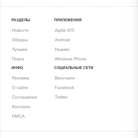
РАЗДЕЛЫ
ПРИЛОЖЕНИЯ
Новости
Apple iOS
Обзоры
Android
Лучшее
Huawei
Поиск
Windows Phone
ИНФО
СОЦИАЛЬНЫЕ СЕТИ
Реклама
Вконтакте
О сайте
Facebook
Соглашение
Twitter
Контакты
DMCA