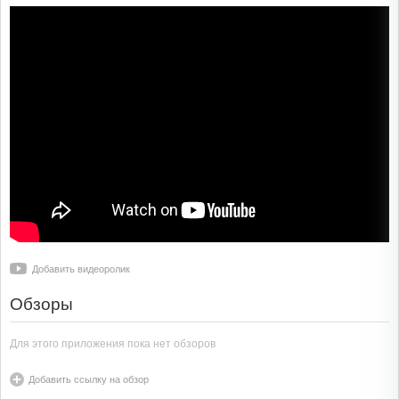
Добавить видеоролик
Обзоры
Для этого приложения пока нет обзоров
Добавить ссылку на обзор