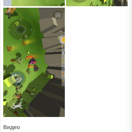
Видео