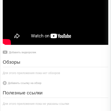
Добавить видеоролик
Обзоры
Для этого приложения пока нет обзоров
Добавить ссылку на обзор
Полезные ссылки
Для этого приложения пока не указаны ссылки