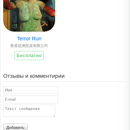
Terror Run
香港冠洲投資有限公司
Бесплатно
Отзывы и комментирии
Добавить