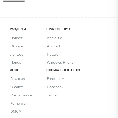
РАЗДЕЛЫ
ПРИЛОЖЕНИЯ
Новости
Apple iOS
Обзоры
Android
Лучшее
Huawei
Поиск
Windows Phone
ИНФО
СОЦИАЛЬНЫЕ СЕТИ
Реклама
Вконтакте
О сайте
Facebook
Соглашение
Twitter
Контакты
DMCA