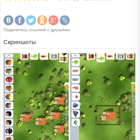
Поделитесь ссылкой с друзьями
Скриншоты