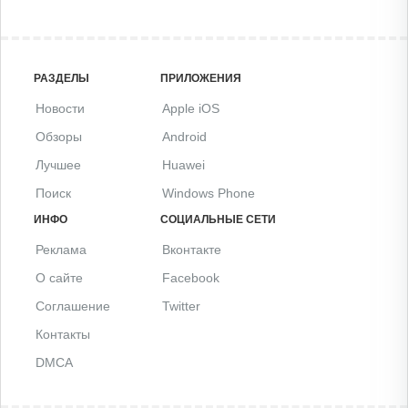
РАЗДЕЛЫ
ПРИЛОЖЕНИЯ
Новости
Apple iOS
Обзоры
Android
Лучшее
Huawei
Поиск
Windows Phone
ИНФО
СОЦИАЛЬНЫЕ СЕТИ
Реклама
Вконтакте
О сайте
Facebook
Соглашение
Twitter
Контакты
DMCA