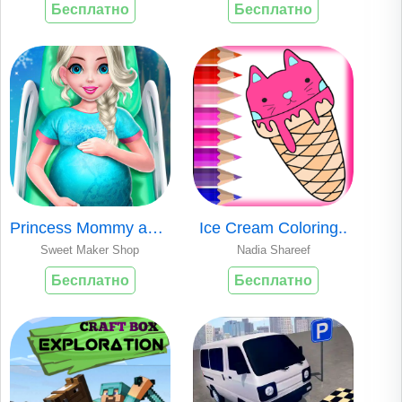
Бесплатно
Бесплатно
Princess Mommy and..
Ice Cream Coloring..
Sweet Maker Shop
Nadia Shareef
Бесплатно
Бесплатно