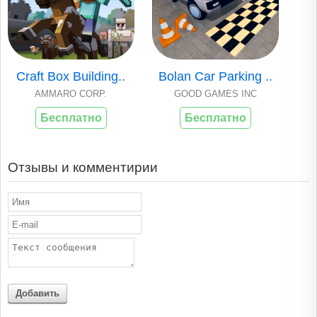
Craft Box Building..
Bolan Car Parking ..
AMMARO CORP.
GOOD GAMES INC
Бесплатно
Бесплатно
Отзывы и комментирии
Добавить