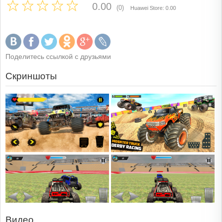
0.00
(0)
Huawei Store: 0.00
Поделитесь ссылкой с друзьями
Скриншоты
Видео