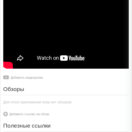
Добавить видеоролик
Обзоры
Для этого приложения пока нет обзоров
Добавить ссылку на обзор
Полезные ссылки