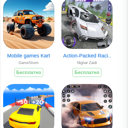
Mobile games Kart
Action-Packed Raci..
GameStrom
Nighat Zaidi
Бесплатно
Бесплатно