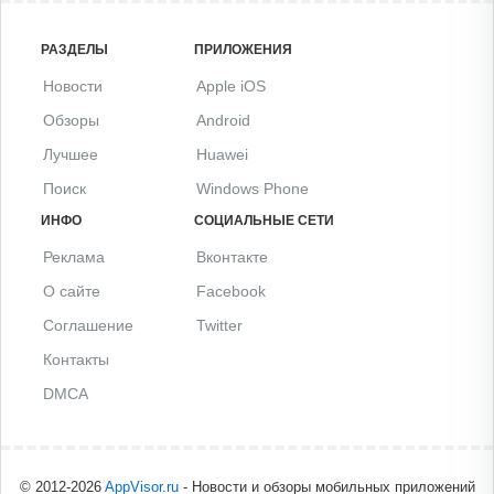
РАЗДЕЛЫ
ПРИЛОЖЕНИЯ
Новости
Apple iOS
Обзоры
Android
Лучшее
Huawei
Поиск
Windows Phone
ИНФО
СОЦИАЛЬНЫЕ СЕТИ
Реклама
Вконтакте
О сайте
Facebook
Соглашение
Twitter
Контакты
DMCA
© 2012-2026
AppVisor.ru
- Новости и обзоры мобильных приложений