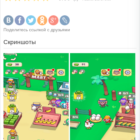
Поделитесь ссылкой с друзьями
Скриншоты