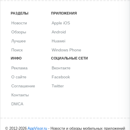
РАЗДЕЛЫ
ПРИЛОЖЕНИЯ
Новости
Apple iOS
Обзоры
Android
Лучшее
Huawei
Поиск
Windows Phone
ИНФО
СОЦИАЛЬНЫЕ СЕТИ
Реклама
Вконтакте
О сайте
Facebook
Соглашение
Twitter
Контакты
DMCA
© 2012-2026
AppVisor.ru
- Новости и обзоры мобильных приложений