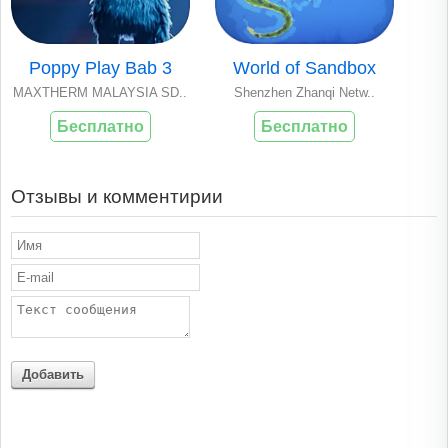
Poppy Play Bab 3
World of Sandbox
MAXTHERM MALAYSIA SD..
Shenzhen Zhanqi Netw..
Бесплатно
Бесплатно
Отзывы и комментирии
Добавить