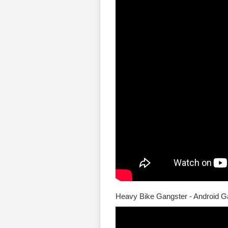
Heavy Bike Gangster - Android 