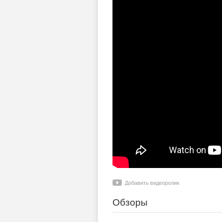
Добавить видеоролик
Обзоры