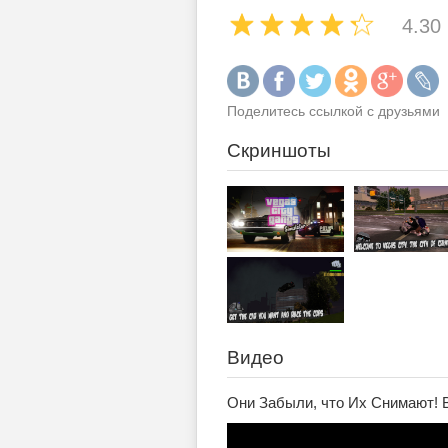
4.30
Поделитесь ссылкой с друзьями
Скриншоты
Видео
Они Забыли, что Их Снимают! 