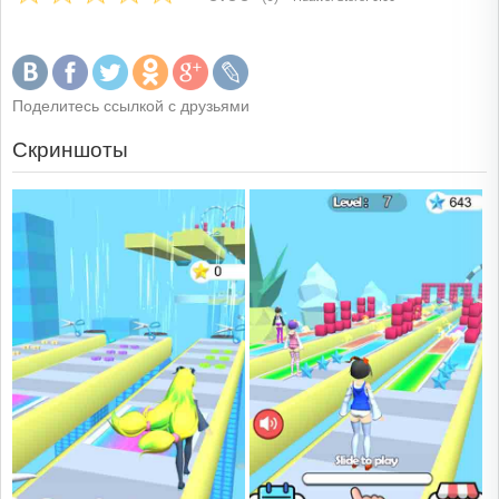
Поделитесь ссылкой с друзьями
Скриншоты