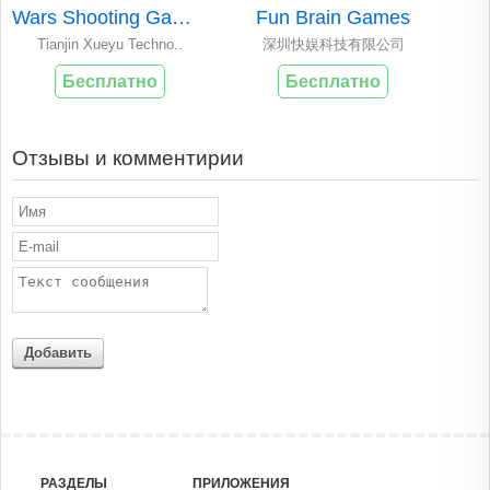
Wars Shooting Game..
Fun Brain Games
Tianjin Xueyu Techno..
深圳快娱科技有限公司
Бесплатно
Бесплатно
Отзывы и комментирии
Добавить
РАЗДЕЛЫ
ПРИЛОЖЕНИЯ