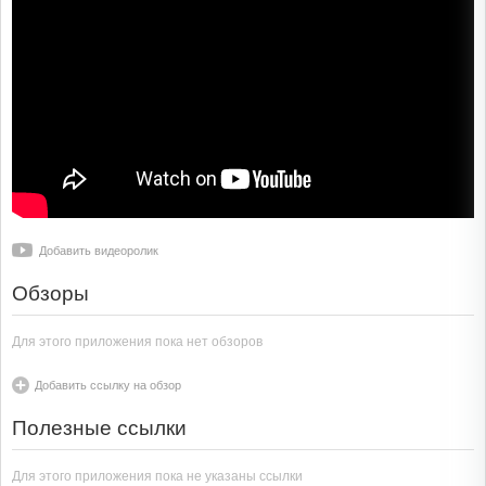
Добавить видеоролик
Обзоры
Для этого приложения пока нет обзоров
Добавить ссылку на обзор
Полезные ссылки
Для этого приложения пока не указаны ссылки