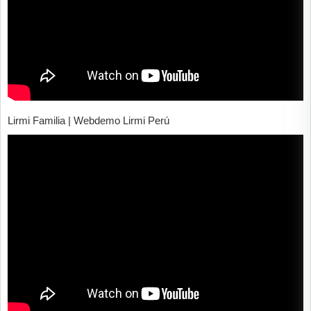
Lirmi Familia | Webdemo Lirmi Perú