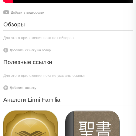
Добавить видеоролик
Обзоры
Для этого приложения пока нет обзоров
Добавить ссылку на обзор
Полезные ссылки
Для этого приложения пока не указаны ссылки
Добавить ссылку
Аналоги Lirmi Familia