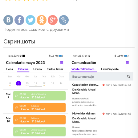
Поделитесь ссылкой с друзьями
Скриншоты