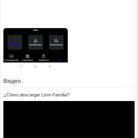
Видео
¿Cómo descargar Lirmi Familia?