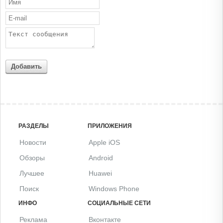
Добавить
РАЗДЕЛЫ
ПРИЛОЖЕНИЯ
Новости
Apple iOS
Обзоры
Android
Лучшее
Huawei
Поиск
Windows Phone
ИНФО
СОЦИАЛЬНЫЕ СЕТИ
Реклама
Вконтакте