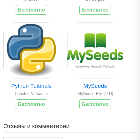
Бесплатно
Бесплатно
Python Tutorials
MySeeds
Christos Varsamis
MySeeds Pty (LTD)
Бесплатно
Бесплатно
Отзывы и комментирии