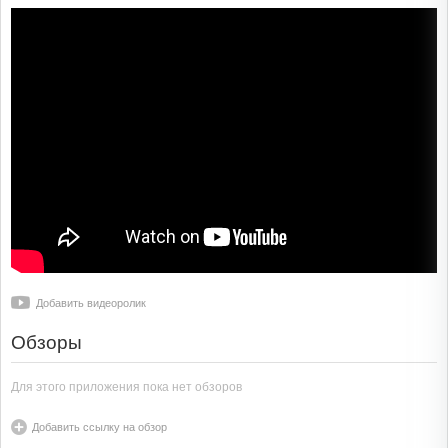
Добавить видеоролик
Обзоры
Для этого приложения пока нет обзоров
Добавить ссылку на обзор