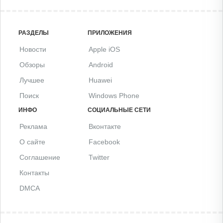
РАЗДЕЛЫ
ПРИЛОЖЕНИЯ
Новости
Apple iOS
Обзоры
Android
Лучшее
Huawei
Поиск
Windows Phone
ИНФО
СОЦИАЛЬНЫЕ СЕТИ
Реклама
Вконтакте
О сайте
Facebook
Соглашение
Twitter
Контакты
DMCA