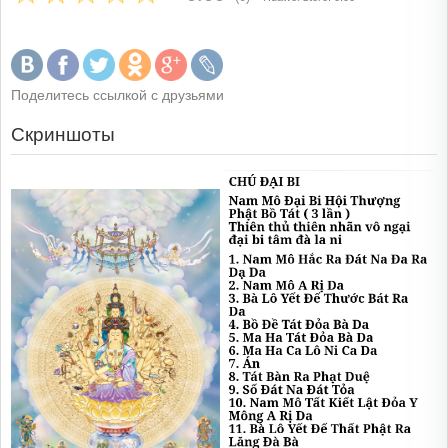
Поделитесь ссылкой с друзьями
Скриншоты