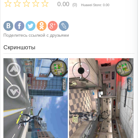
0.00
(0)
Huawei Store: 0.00
Поделитесь ссылкой с друзьями
Скриншоты