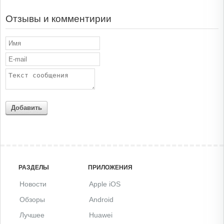
Отзывы и комментирии
Добавить
РАЗДЕЛЫ
ПРИЛОЖЕНИЯ
Новости
Apple iOS
Обзоры
Android
Лучшее
Huawei