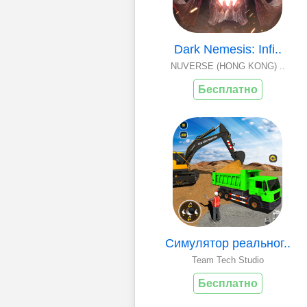
Dark Nemesis: Infi..
NUVERSE (HONG KONG) ..
Бесплатно
Симулятор реальног..
Team Tech Studio
Бесплатно