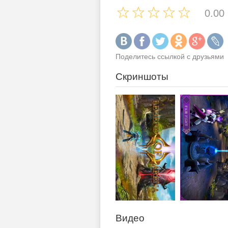
0.00
Поделитесь ссылкой с друзьями
Скриншоты
Видео