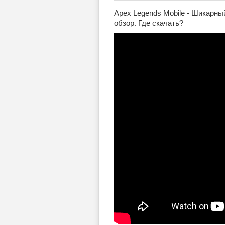
Apex Legends Mobile - Шикарн
обзор. Где скачать?