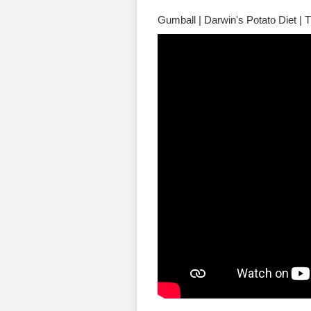
Gumball | Darwin's Potato Diet | 