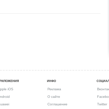
РИЛОЖЕНИЯ
ИНФО
СОЦИАЛ
pple iOS
Реклама
Вконта
ndroid
О сайте
Facebo
uawei
Соглашение
Twitter