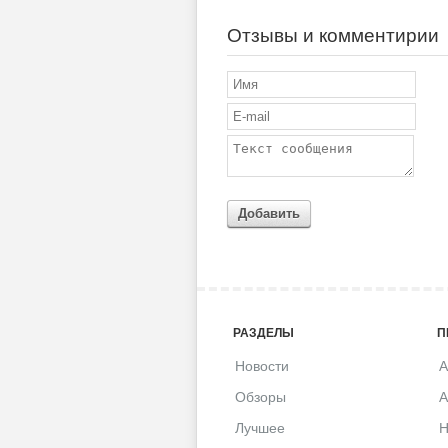
Отзывы и комментирии
Добавить
РАЗДЕЛЫ
П
Новости
A
Обзоры
A
Лучшее
H