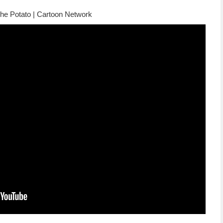
The Potato | Cartoon Network