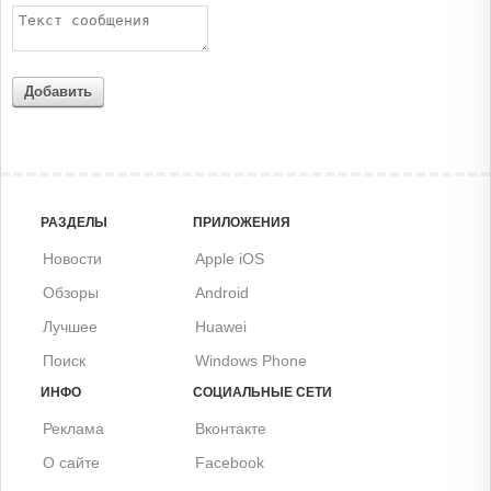
Добавить
РАЗДЕЛЫ
ПРИЛОЖЕНИЯ
Новости
Apple iOS
Обзоры
Android
Лучшее
Huawei
Поиск
Windows Phone
ИНФО
СОЦИАЛЬНЫЕ СЕТИ
Реклама
Вконтакте
О сайте
Facebook