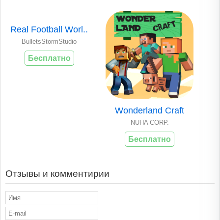
Real Football Worl..
BulletsStormStudio
Бесплатно
Wonderland Craft
NUHA CORP.
Бесплатно
Отзывы и комментирии