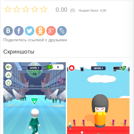
0.00
(0)
Huawei Store: 4.00
Поделитесь ссылкой с друзьями
Скриншоты