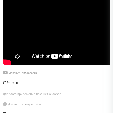
Добавить видеоролик
Обзоры
Для этого приложения пока нет обзоров
Добавить ссылку на обзор