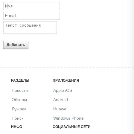
Добавить
РАЗДЕЛЫ
ПРИЛОЖЕНИЯ
Новости
Apple iOS
Обзоры
Android
Лучшее
Huawei
Поиск
Windows Phone
ИНФО
СОЦИАЛЬНЫЕ СЕТИ