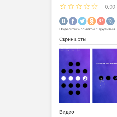
0.00
Поделитесь ссылкой с друзьями
Скриншоты
Видео