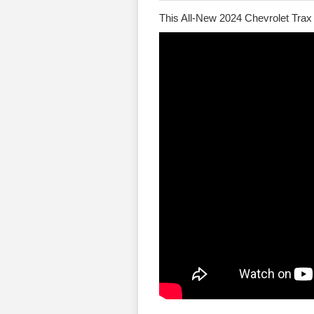
This All-New 2024 Chevrolet Tra