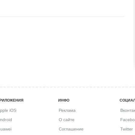
РИЛОЖЕНИЯ
ИНФО
СОЦИАЛ
pple iOS
Реклама
Вконта
ndroid
О сайте
Facebo
uawei
Соглашение
Twitter