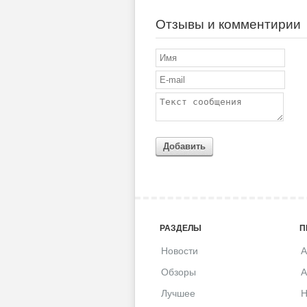
Отзывы и комментирии
Добавить
РАЗДЕЛЫ
П
Новости
A
Обзоры
A
Лучшее
H