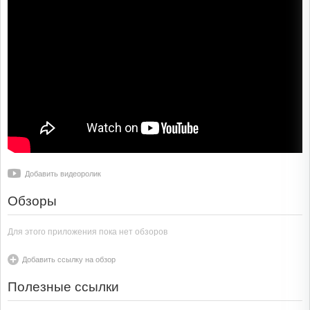
Добавить видеоролик
Обзоры
Для этого приложения пока нет обзоров
Добавить ссылку на обзор
Полезные ссылки