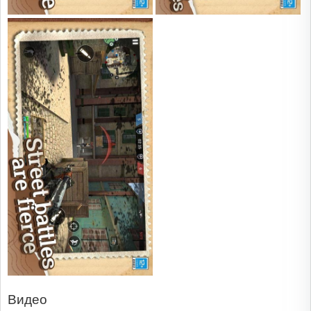
Видео