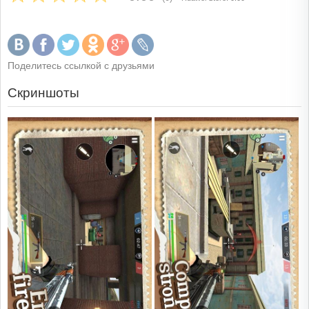
Поделитесь ссылкой с друзьями
Скриншоты