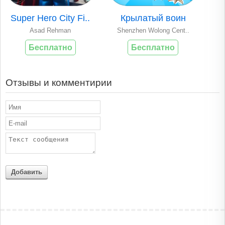
Super Hero City Fi..
Крылатый воин
Asad Rehman
Shenzhen Wolong Cent..
Бесплатно
Бесплатно
Отзывы и комментирии
Добавить