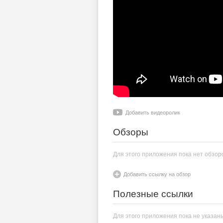
Добавить видеоролик
Обзоры
Для этого приложения пока нет обзор
Добавить ссылку на обзор
Полезные ссылки
Для этого приложения пока не указан