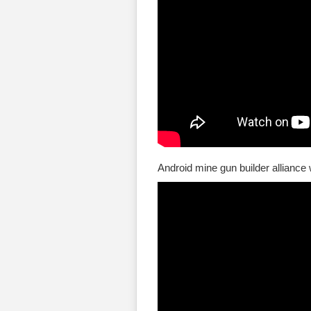
Android mine gun builder alliance