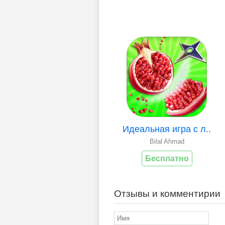
Идеальная игра с л..
Bilal Ahmad
Бесплатно
Отзывы и комментирии