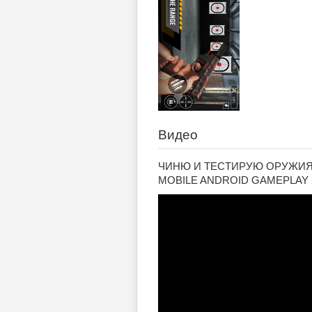
Видео
ЧИНЮ И ТЕСТИРУЮ ОРУЖИЯ 
MOBILE ANDROID GAMEPLAY 