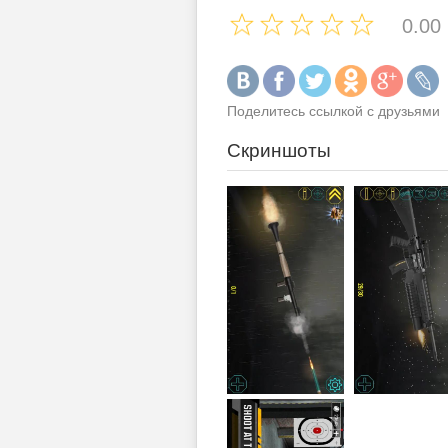
0.00
Поделитесь ссылкой с друзьями
Скриншоты