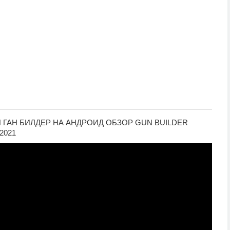
ГАН БИЛДЕР НА АНДРОИД ОБЗОР GUN BUILDER
2021