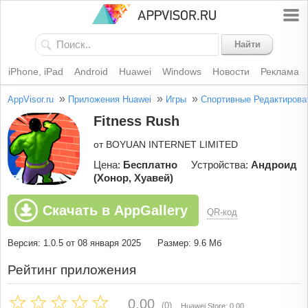
Найти
iPhone, iPad
Android
Huawei
Windows
Новости
Реклама
»
»
»
AppVisor.ru
Приложения Huawei
Игры
Спортивные
Редактирова
Fitness Rush
от BOYUAN INTERNET LIMITED
Цена:
Бесплатно
Устройства:
Андроид
(Хонор, Хуавей)
Скачать в AppGallery
QR-код
Версия: 1.0.5 от 08 января 2025
Размер: 9.6 Мб
Рейтинг приложения
0.00
(0)
Huawei Store: 0.00