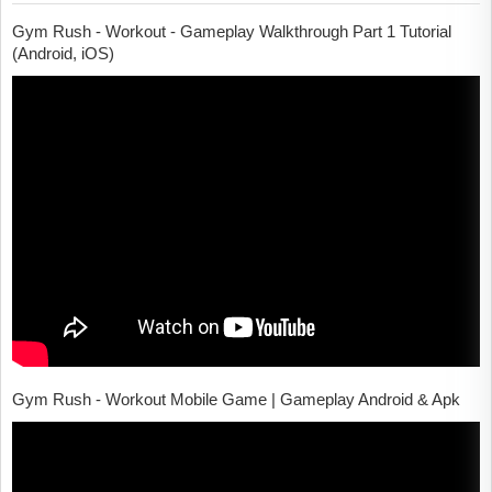
Gym Rush - Workout - Gameplay Walkthrough Part 1 Tutorial
(Android, iOS)
Gym Rush - Workout Mobile Game | Gameplay Android & Apk