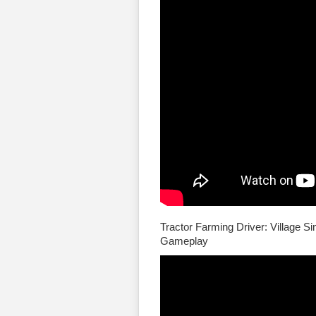
Tractor Farming Driver: Village S
Gameplay