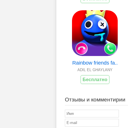
Rainbow friends fa..
ADIL EL GHAYLANY
Бесплатно
Отзывы и комментирии