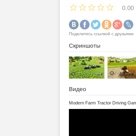
0.00
Поделитесь ссылкой с друзьями
Скриншоты
Видео
Modern Farm Tractor Driving Gam