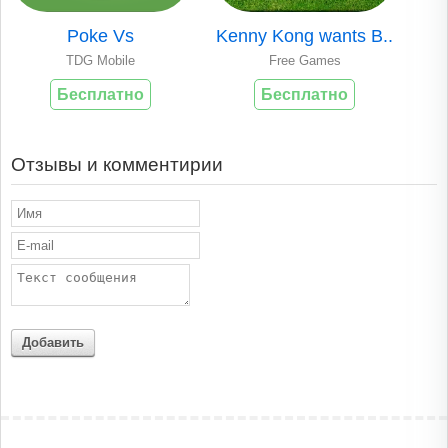
Poke Vs
Kenny Kong wants B..
TDG Mobile
Free Games
Бесплатно
Бесплатно
Отзывы и комментирии
Добавить