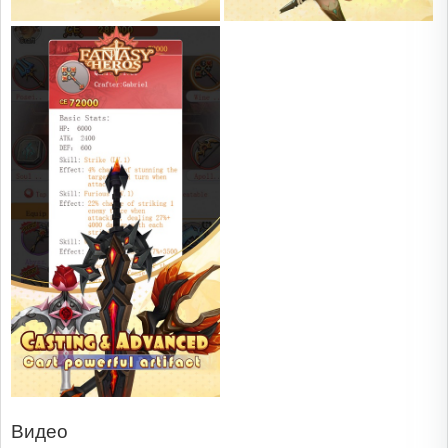
Видео