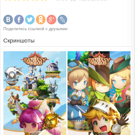
Поделитесь ссылкой с друзьями
Скриншоты