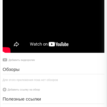
Добавить видеоролик
Обзоры
Для этого приложения пока нет обзоров
Добавить ссылку на обзор
Полезные ссылки