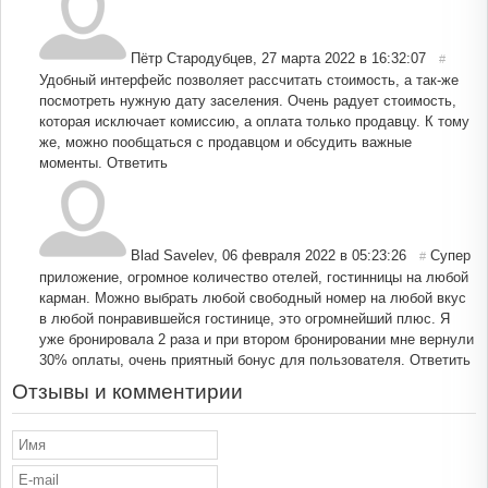
Пётр Стародубцев
,
27 марта 2022 в 16:32:07
#
Удобный интерфейс позволяет рассчитать стоимость, а так-же
посмотреть нужную дату заселения. Очень радует стоимость,
которая исключает комиссию, а оплата только продавцу. К тому
же, можно пообщаться с продавцом и обсудить важные
моменты.
Ответить
Blad Savelev
,
06 февраля 2022 в 05:23:26
Супер
#
приложение, огромное количество отелей, гостинницы на любой
карман. Можно выбрать любой свободный номер на любой вкус
в любой понравившейся гостинице, это огромнейший плюс. Я
уже бронировала 2 раза и при втором бронировании мне вернули
30% оплаты, очень приятный бонус для пользователя.
Ответить
Отзывы и комментирии