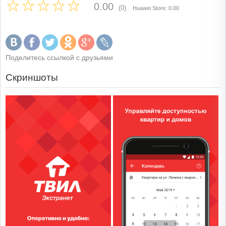
0.00
(0)
Huawei Store: 0.00
Поделитесь ссылкой с друзьями
Скриншоты