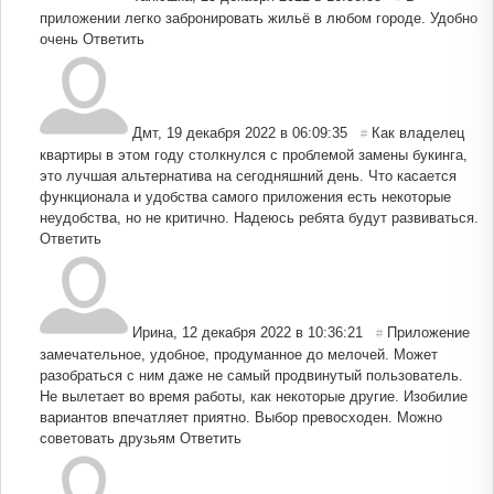
приложении легко забронировать жильё в любом городе. Удобно
очень
Ответить
Дмт
,
19 декабря 2022 в 06:09:35
Как владелец
#
квартиры в этом году столкнулся с проблемой замены букинга,
это лучшая альтернатива на сегодняшний день. Что касается
функционала и удобства самого приложения есть некоторые
неудобства, но не критично. Надеюсь ребята будут развиваться.
Ответить
Ирина
,
12 декабря 2022 в 10:36:21
Приложение
#
замечательное, удобное, продуманное до мелочей. Может
разобраться с ним даже не самый продвинутый пользователь.
Не вылетает во время работы, как некоторые другие. Изобилие
вариантов впечатляет приятно. Выбор превосходен. Можно
советовать друзьям
Ответить