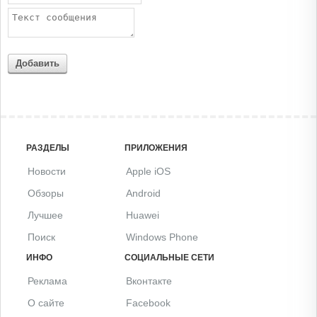
Добавить
РАЗДЕЛЫ
ПРИЛОЖЕНИЯ
Новости
Apple iOS
Обзоры
Android
Лучшее
Huawei
Поиск
Windows Phone
ИНФО
СОЦИАЛЬНЫЕ СЕТИ
Реклама
Вконтакте
О сайте
Facebook