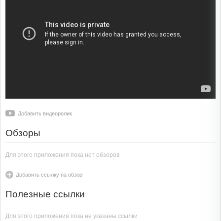
Добавить видеоролик
Обзоры
Для этого приложения пока нет обзоров
Добавить ссылку на обзор
Полезные ссылки
Для этого приложения пока не указаны ссылки