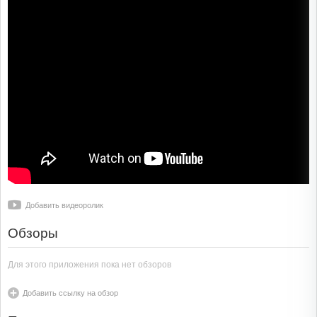
Добавить видеоролик
Обзоры
Для этого приложения пока нет обзоров
Добавить ссылку на обзор