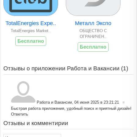
TotalEnergies Expe..
Металл Экспо
TotalEnergies Market..
ОБЩЕСТВО С
ОГРАНИЧЕН..
Бесплатно
Бесплатно
Отзывы о приложении Работа и Вакансии (
1
)
Работа и Вакансии
,
04 июня 2025 в 23:21:21
#
Быстрая работа приложения, удобный поиск и приятный дизайн!
Ответить
Отзывы и комментирии