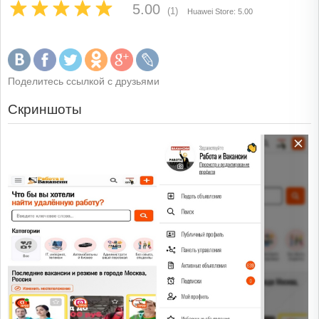
5.00
(1)
Huawei Store: 5.00
Поделитесь ссылкой с друзьями
Скриншоты