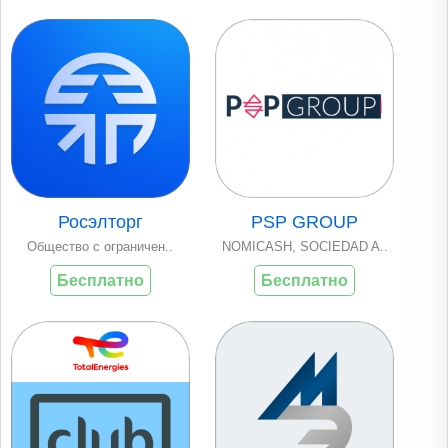
Росэлторг
PSP GROUP
Общество с ограничен..
NOMICASH, SOCIEDAD A..
Бесплатно
Бесплатно