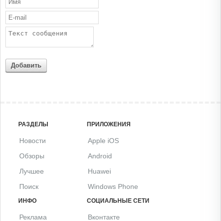
Добавить
РАЗДЕЛЫ
ПРИЛОЖЕНИЯ
Новости
Apple iOS
Обзоры
Android
Лучшее
Huawei
Поиск
Windows Phone
ИНФО
СОЦИАЛЬНЫЕ СЕТИ
Реклама
Вконтакте