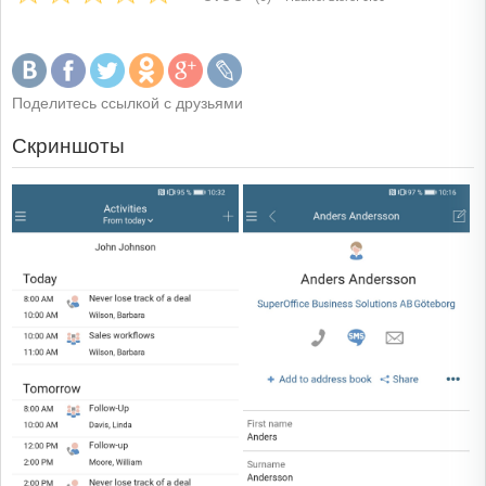
Поделитесь ссылкой с друзьями
Скриншоты