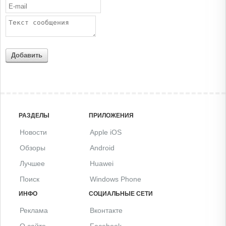
Добавить
РАЗДЕЛЫ
ПРИЛОЖЕНИЯ
Новости
Apple iOS
Обзоры
Android
Лучшее
Huawei
Поиск
Windows Phone
ИНФО
СОЦИАЛЬНЫЕ СЕТИ
Реклама
Вконтакте
О сайте
Facebook