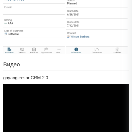
Видео
goyang cesar CRM 2.0