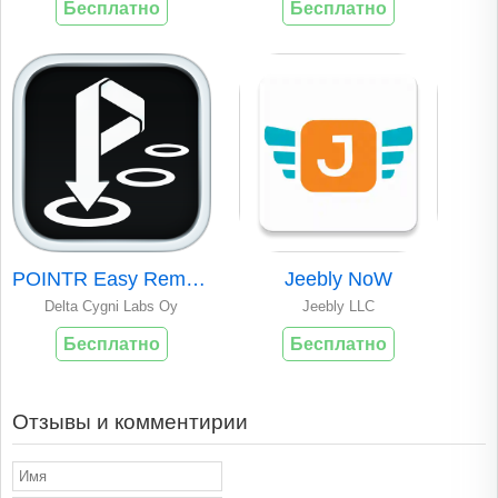
Бесплатно
Бесплатно
POINTR Easy Remote..
Jeebly NoW
Delta Cygni Labs Oy
Jeebly LLC
Бесплатно
Бесплатно
Отзывы и комментирии