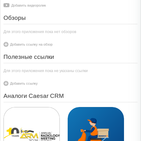
Добавить видеоролик
Обзоры
Для этого приложения пока нет обзоров
Добавить ссылку на обзор
Полезные ссылки
Для этого приложения пока не указаны ссылки
Добавить ссылку
Аналоги Caesar CRM