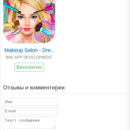
Makeup Salon - Dre..
BML APP DEVELOPMENT
Бесплатно
Отзывы и комментирии