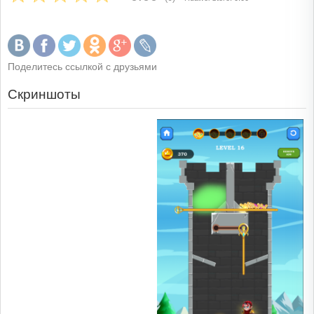
Поделитесь ссылкой с друзьями
Скриншоты