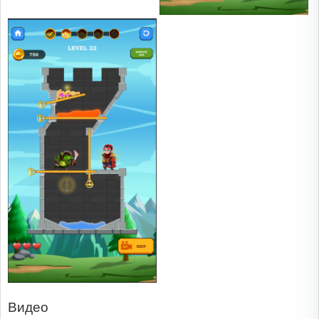
Видео