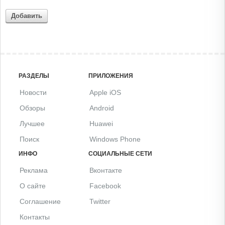
Добавить
РАЗДЕЛЫ
ПРИЛОЖЕНИЯ
Новости
Apple iOS
Обзоры
Android
Лучшее
Huawei
Поиск
Windows Phone
ИНФО
СОЦИАЛЬНЫЕ СЕТИ
Реклама
Вконтакте
О сайте
Facebook
Соглашение
Twitter
Контакты