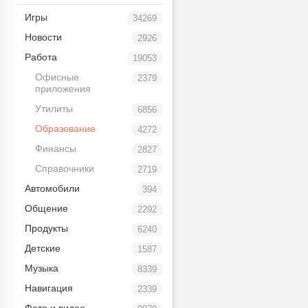
Игры
34269
Новости
2926
Работа
19053
Офисные
2379
приложения
Утилиты
6856
Образование
4272
Финансы
2827
Справочники
2719
Автомобили
394
Общение
2292
Продукты
6240
Детские
1587
Музыка
8339
Навигация
2339