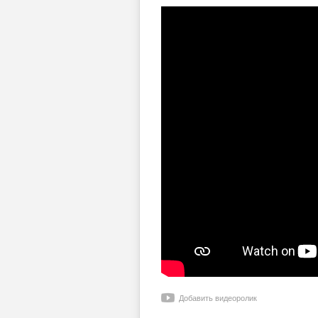
Добавить видеоролик