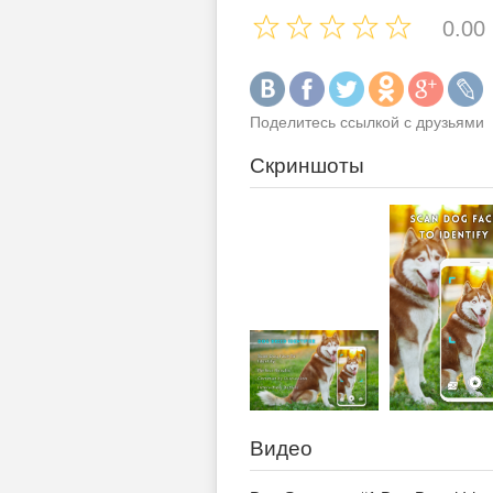
0.00
Поделитесь ссылкой с друзьями
Скриншоты
Видео