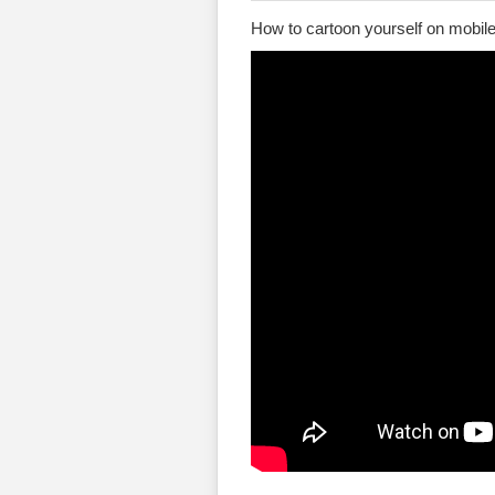
How to cartoon yourself on mobil