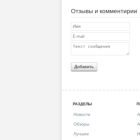
Отзывы и комментирии
Добавить
РАЗДЕЛЫ
П
Новости
A
Обзоры
A
Лучшее
H