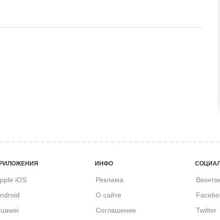
РИЛОЖЕНИЯ
ИНФО
СОЦИАЛ
pple iOS
Реклама
Вконта
ndroid
О сайте
Facebo
uawei
Соглашение
Twitter