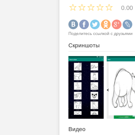
0.00
Поделитесь ссылкой с друзьями
Скриншоты
Видео