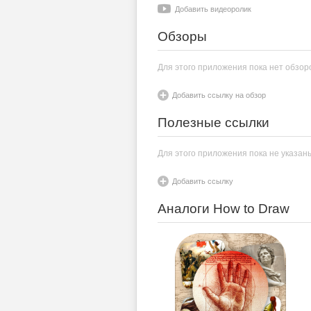
Добавить видеоролик
Обзоры
Для этого приложения пока нет обзор
Добавить ссылку на обзор
Полезные ссылки
Для этого приложения пока не указан
Добавить ссылку
Аналоги How to Draw