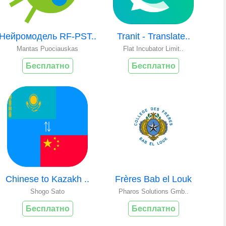
Нейромодель RF-PST..
Tranit - Translate..
Mantas Puociauskas
Flat Incubator Limit..
Бесплатно
Бесплатно
Chinese to Kazakh ..
Frères Bab el Louk
Shogo Sato
Pharos Solutions Gmb..
Бесплатно
Бесплатно