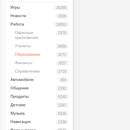
Игры
34269
Новости
2926
Работа
19053
Офисные
2379
приложения
Утилиты
6856
Образование
4272
Финансы
2827
Справочники
2719
Автомобили
394
Общение
2292
Продукты
6240
Детские
1587
Музыка
8339
Навигация
2339