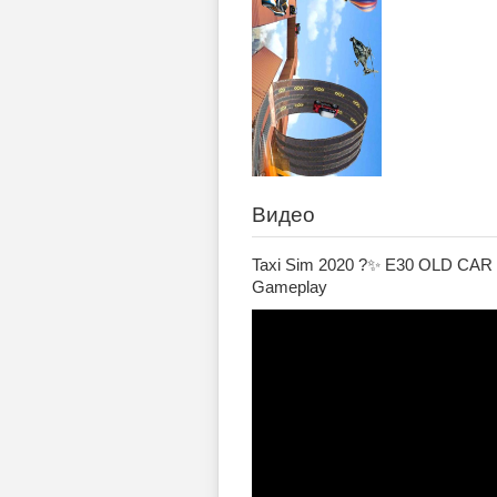
Видео
Taxi Sim 2020 ?✨ E30 OLD CAR
Gameplay