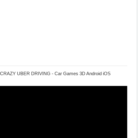
 CRAZY UBER DRIVING - Car Games 3D Android iOS