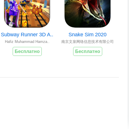
Subway Runner 3D A..
Snake Sim 2020
Hafiz Muhammad Hamza..
南京文泉网络信息技术有限公司
Бесплатно
Бесплатно