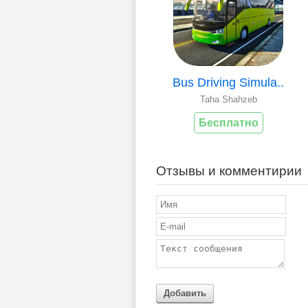
Bus Driving Simula..
Taha Shahzeb
Бесплатно
Отзывы и комментирии
Добавить