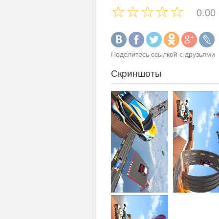
0.00
Поделитесь ссылкой с друзьями
Скриншоты