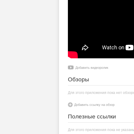
Добавить видеоролик
Обзоры
Для этого приложения пока нет обзор
Добавить ссылку на обзор
Полезные ссылки
Для этого приложения пока не указан