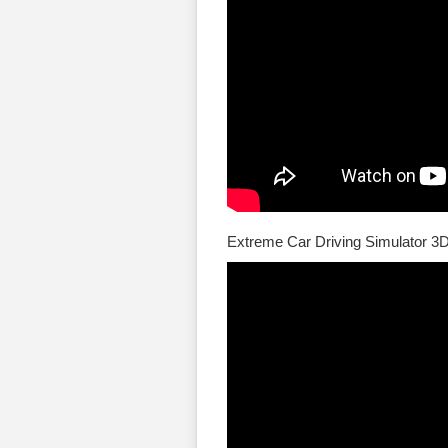
Extreme Car Driving Simulator 3D