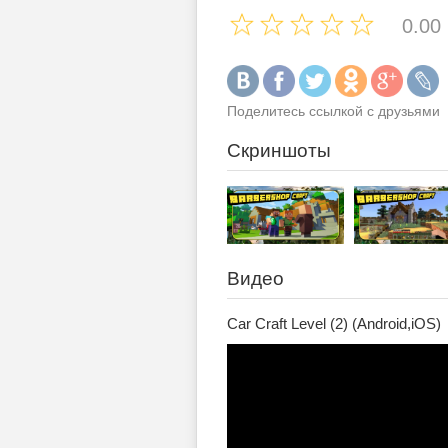
0.00
Поделитесь ссылкой с друзьями
Скриншоты
Видео
Car Craft Level (2) (Android,iOS)