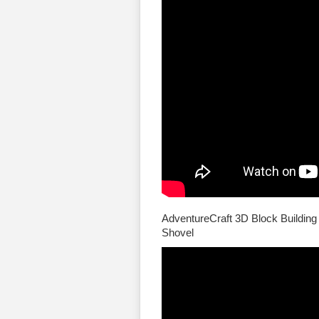
AdventureCraft 3D Block Building 
Shovel