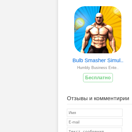
Bulb Smasher Simul..
Humbly Business Ente..
Бесплатно
Отзывы и комментирии