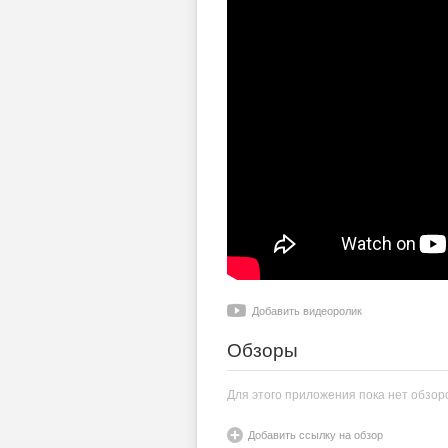
Добавить видеоролик
Обзоры
Для этого приложения пока нет обзор
Добавить ссылку на обзор