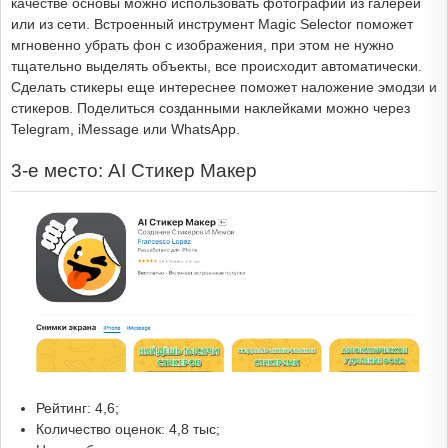
качестве основы можно использовать фотографии из галереи
или из сети. Встроенный инструмент Magic Selector поможет
мгновенно убрать фон с изображения, при этом не нужно
тщательно выделять объекты, все происходит автоматически.
Сделать стикеры еще интереснее поможет наложение эмодзи и
стикеров. Поделиться созданными наклейками можно через
Telegram, iMessage или WhatsApp.
3-е место: AI Стикер Макер
Рейтинг: 4,6;
Количество оценок: 4,8 тыс;