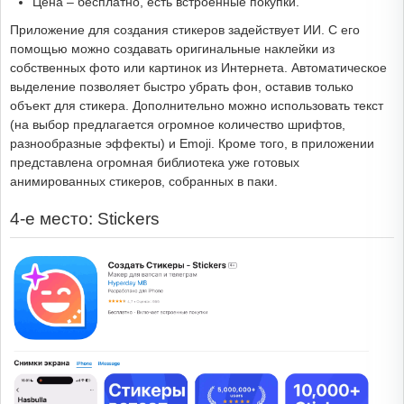
Цена – бесплатно, есть встроенные покупки.
Приложение для создания стикеров задействует ИИ. С его
помощью можно создавать оригинальные наклейки из
собственных фото или картинок из Интернета. Автоматическое
выделение позволяет быстро убрать фон, оставив только
объект для стикера. Дополнительно можно использовать текст
(на выбор предлагается огромное количество шрифтов,
разнообразные эффекты) и Emoji. Кроме того, в приложении
представлена огромная библиотека уже готовых
анимированных стикеров, собранных в паки.
4-е место: Stickers