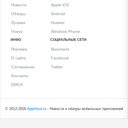
Новости
Apple iOS
Обзоры
Android
Лучшее
Huawei
Поиск
Windows Phone
ИНФО
СОЦИАЛЬНЫЕ СЕТИ
Реклама
Вконтакте
О сайте
Facebook
Соглашение
Twitter
Контакты
DMCA
© 2012-2026
AppVisor.ru
- Новости и обзоры мобильных приложений