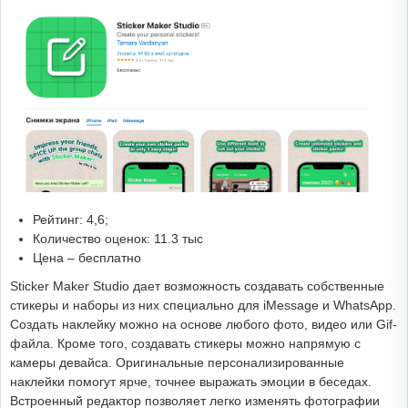
Рейтинг: 4,6;
Количество оценок: 11.3 тыс
Цена – бесплатно
Sticker Maker Studio дает возможность создавать собственные
стикеры и наборы из них специально для iMessage и WhatsApp.
Создать наклейку можно на основе любого фото, видео или Gif-
файла. Кроме того, создавать стикеры можно напрямую с
камеры девайса. Оригинальные персонализированные
наклейки помогут ярче, точнее выражать эмоции в беседах.
Встроенный редактор позволяет легко изменять фотографии