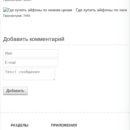
Где купить айфоны по низк
Просмотров: 7444
Добавить комментарий
Добавить
РАЗДЕЛЫ
ПРИЛОЖЕНИЯ