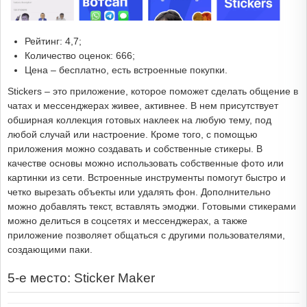
Рейтинг: 4,7;
Количество оценок: 666;
Цена – бесплатно, есть встроенные покупки.
Stickers – это приложение, которое поможет сделать общение в
чатах и мессенджерах живее, активнее. В нем присутствует
обширная коллекция готовых наклеек на любую тему, под
любой случай или настроение. Кроме того, с помощью
приложения можно создавать и собственные стикеры. В
качестве основы можно использовать собственные фото или
картинки из сети. Встроенные инструменты помогут быстро и
четко вырезать объекты или удалять фон. Дополнительно
можно добавлять текст, вставлять эмоджи. Готовыми стикерами
можно делиться в соцсетях и мессенджерах, а также
приложение позволяет общаться с другими пользователями,
создающими паки.
5-е место: Sticker Maker