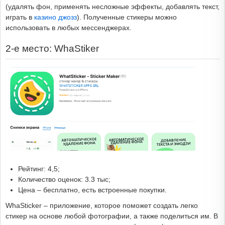
(удалять фон, применять несложные эффекты, добавлять текст,
играть в
казино джозз
). Полученные стикеры можно
использовать в любых мессенджерах.
2-е место: WhaStiker
Рейтинг: 4,5;
Количество оценок: 3.3 тыс;
Цена – бесплатно, есть встроенные покупки.
WhaSticker – приложение, которое поможет создать легко
стикер на основе любой фотографии, а также поделиться им. В