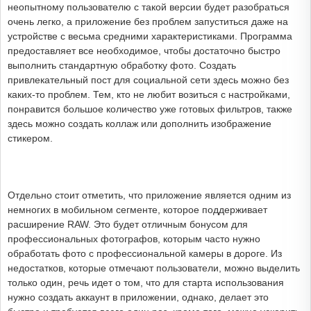
неопытному пользователю с такой версии будет разобраться
очень легко, а приложение без проблем запуститься даже на
устройстве с весьма средними характеристиками. Программа
предоставляет все необходимое, чтобы достаточно быстро
выполнить стандартную обработку фото. Создать
привлекательный пост для социальной сети здесь можно без
каких-то проблем. Тем, кто не любит возиться с настройками,
понравится большое количество уже готовых фильтров, также
здесь можно создать коллаж или дополнить изображение
стикером.
Отдельно стоит отметить, что приложение является одним из
немногих в мобильном сегменте, которое поддерживает
расширение RAW. Это будет отличным бонусом для
профессиональных фотографов, которым часто нужно
обработать фото с профессиональной камеры в дороге. Из
недостатков, которые отмечают пользователи, можно выделить
только один, речь идет о том, что для старта использования
нужно создать аккаунт в приложении, однако, делает это