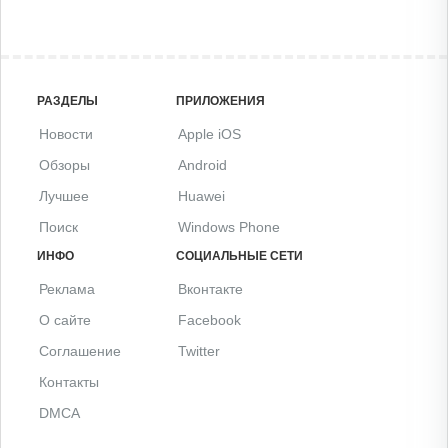
РАЗДЕЛЫ
ПРИЛОЖЕНИЯ
Новости
Apple iOS
Обзоры
Android
Лучшее
Huawei
Поиск
Windows Phone
ИНФО
СОЦИАЛЬНЫЕ СЕТИ
Реклама
Вконтакте
О сайте
Facebook
Соглашение
Twitter
Контакты
DMCA