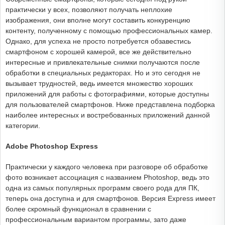
практически у всех, позволяют получать неплохие
изображения, они вполне могут составить конкуренцию
контенту, полученному с помощью профессиональных камер.
Однако, для успеха не просто потребуется обзавестись
смартфоном с хорошей камерой, все же действительно
интересные и привлекательные снимки получаются после
обработки в специальных редакторах. Но и это сегодня не
вызывает трудностей, ведь имеется множество хороших
приложений для работы с фотографиями, которые доступны
для пользователей смартфонов. Ниже представлена подборка
наиболее интересных и востребованных приложений данной
категории.
Adobe Photoshop Express
Практически у каждого человека при разговоре об обработке
фото возникает ассоциация с названием Photoshop, ведь это
одна из самых популярных программ своего рода для ПК,
теперь она доступна и для смартфонов. Версия Express имеет
более скромный функционал в сравнении с
профессиональным вариантом программы, зато даже