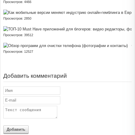
Просмотров: 4466
Просмотров: 2850
Просмотров: 39512
О
Просмотров: 12527
Добавить комментарий
Добавить