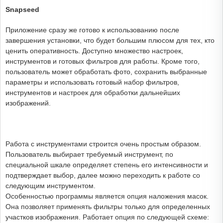
Snapseed
Приложение сразу же готово к использованию после
завершения установки, что будет большим плюсом для тех, кто
ценить оперативность. Доступно множество настроек,
инструментов и готовых фильтров для работы. Кроме того,
пользователь может обработать фото, сохранить выбранные
параметры и использовать готовый набор фильтров,
инструментов и настроек для обработки дальнейших
изображений.
Работа с инструментами строится очень простым образом.
Пользователь выбирает требуемый инструмент, по
специальной шкале определяет степень его интенсивности и
подтверждает выбор, далее можно переходить к работе со
следующим инструментом.
Особенностью программы является опция наложения масок.
Она позволяет применять фильтры только для определенных
участков изображения. Работает опция по следующей схеме: