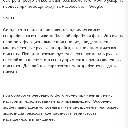
быстро и требуется всего один раз, кроме того, можно ускорить
процесс при помощи аккаунта Facebook или Google.
VSCO
Сегодня это приложение является одним из самых
востребованных в нише мобильной обработки фото. Это очень
простое и функциональное приложение, предусмотрены
многочисленные ручные настройки, а также автоматические
фильтры. При этом рекомендуется сперва применить ручные
настройки, а после этого сверху применить один из доступных
фильтров. Для работы с приложением потребуется создать
аккаунт.
при обработке очередного фото можно применить к нему
настройки, использованные для предыдущего. Особенно
эффективно здесь устроены ручные инструменты, например,
экспозиция, резкость, контрастность, зернистость,
насыщенность и так далее.