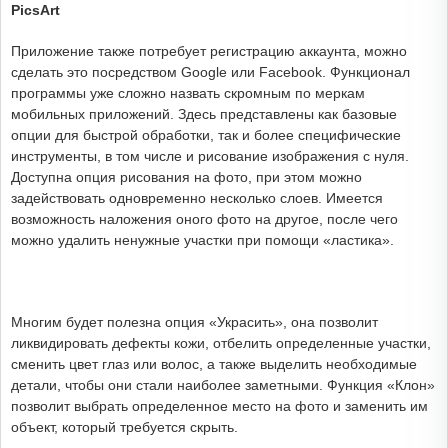
PicsArt
Приложение также потребует регистрацию аккаунта, можно
сделать это посредством Google или Facebook. Функционал
программы уже сложно назвать скромным по меркам
мобильных приложений. Здесь представлены как базовые
опции для быстрой обработки, так и более специфические
инструменты, в том числе и рисование изображения с нуля.
Доступна опция рисования на фото, при этом можно
задействовать одновременно несколько слоев. Имеется
возможность наложения оного фото на другое, после чего
можно удалить ненужные участки при помощи «ластика».
Многим будет полезна опция «Украсить», она позволит
ликвидировать дефекты кожи, отбелить определенные участки,
сменить цвет глаз или волос, а также выделить необходимые
детали, чтобы они стали наиболее заметными. Функция «Клон»
позволит выбрать определенное место на фото и заменить им
объект, который требуется скрыть.