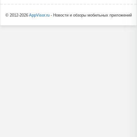
© 2012-2026
AppVisor.ru
- Новости и обзоры мобильных приложений