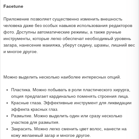
Facetune
Приложение позволяет существенно изменить внешность
человека даже без особых навыков использования редакторов
фото. Доступны автоматические режимы, а также ручные
инструменты, которые легко обеспечат необходимый уровень
загара, нанесение макияжа, уберут седину, шрамы, лишний вес
и многое другое.
Можно выделить несколько наиболее интересных опций.
Пластика. Можно побывать в роли пластического хирурга,
опция предлагает кардинально поменять строения лица.
Красные глаза. Эффективные инструмент для ликвидации
эффекта красных глаз.
Размытие. Можно выделить один или сразу несколько
участков для размытия.
Закрасить. Можно легко сменить цвет волос, нанести на
кожу желаемый загар и многое другое.