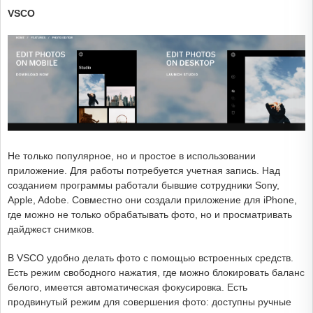
VSCO
Не только популярное, но и простое в использовании
приложение. Для работы потребуется учетная запись. Над
созданием программы работали бывшие сотрудники Sony,
Apple, Adobe. Совместно они создали приложение для iPhone,
где можно не только обрабатывать фото, но и просматривать
дайджест снимков.
В VSCO удобно делать фото с помощью встроенных средств.
Есть режим свободного нажатия, где можно блокировать баланс
белого, имеется автоматическая фокусировка. Есть
продвинутый режим для совершения фото: доступны ручные