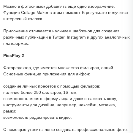
Можно в фотоснимок добавлять еще одно изображение.
Функция Collage Maker в этом поможет. В результате получится
интересный коллаж.
Приложение отличается наличием шаблонов для создания
различных публикаций в Twitter, Instagram и других аналогичных
платформах.
PicsPlay 2
Фоторедактор, где имеется множество фильтров, опций.
Основные функции приложения для айфон:
создание личных пресетов с помощью фильтров;
наличие более 250 фильтров, 16 тем;
возможность менять форму лица и даже сглаживать кожу;
инструменты для дизайна, например, наклейки, мозаика,
рамки;
возможность редактировать видео.
С помощью утилиты легко создавать профессиональные фото: