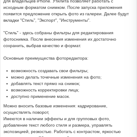
для владельцев iPhone. Утилита позволяет работать с
исходным форматом снимком. После запуска приложения
появится предложение открыть фото из галереи. Далее будут
вкладки "Стиль", "Экспорт", "Инструменты".
"Стиль" - здесь собраны фильтры для редактирования
фотоснимка. После внесения изменения их достаточно
сохранить, выбрав качество и формат.
Основные преимущества фоторедактора:
возможность создавать свои фильтры;
можно делать точечные изменения на фото;
добавлять текст прямо на снимок;
возможность корректировки лица;
доступно применение масок.
Можно вносить базовые изменения: кадрирование,
осуществлять поворот,
Имеются в наличии эффекты и для групповых фото,
добавление текст любого стиля и размера, управлять
экспозицией, резкостью. Работать с контрастом, яркостью