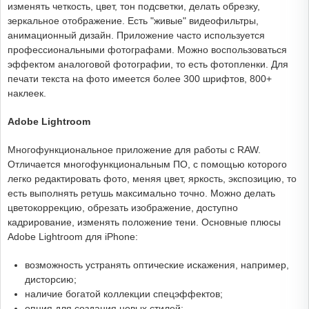
изменять четкость, цвет, тон подсветки, делать обрезку,
зеркальное отображение. Есть "живые" видеофильтры,
анимационный дизайн. Приложение часто используется
профессиональными фотографами. Можно воспользоваться
эффектом аналоговой фотографии, то есть фотопленки. Для
печати текста на фото имеется более 300 шрифтов, 800+
наклеек.
Adobe Lightroom
Многофункциональное приложение для работы с RAW.
Отличается многофункциональным ПО, с помощью которого
легко редактировать фото, меняя цвет, яркость, экспозицию, то
есть выполнять ретушь максимально точно. Можно делать
цветокоррекцию, обрезать изображение, доступно
кадрирование, изменять положение тени. Основные плюсы
Adobe Lightroom для iPhone:
возможность устранять оптические искажения, например,
дисторсию;
наличие богатой коллекции спецэффектов;
опция для создания новых стилей;