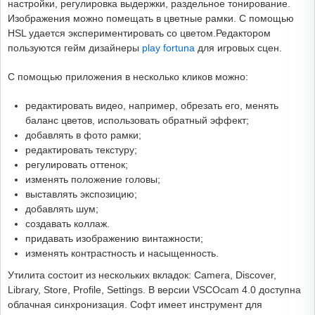
настройки, регулировка выдержки, раздельное тонирование.
Изображения можно помещать в цветные рамки. С помощью
HSL удается экспериментировать со цветом.Редактором
пользуются гейм дизайнеры
play fortuna
для игровых сцен.
С помощью приложения в несколько кликов можно:
редактировать видео, например, обрезать его, менять
баланс цветов, использовать обратный эффект;
добавлять в фото рамки;
редактировать текстуру;
регулировать оттенок;
изменять положение головы;
выставлять экспозицию;
добавлять шум;
создавать коллаж.
придавать изображению винтажности;
изменять контрастность и насыщенность.
Утилита состоит из нескольких вкладок: Camera, Discover,
Library, Store, Profile, Settings. В версии VSCOcam 4.0 доступна
облачная синхронизация. Софт имеет инструмент для