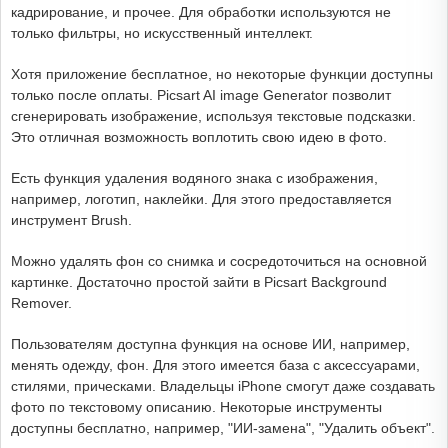
кадрирование, и прочее. Для обработки используются не
только фильтры, но искусственный интеллект.
Хотя приложение бесплатное, но некоторые функции доступны
только после оплаты. Picsart AI image Generator позволит
сгенерировать изображение, используя текстовые подсказки.
Это отличная возможность воплотить свою идею в фото.
Есть функция удаления водяного знака с изображения,
например, логотип, наклейки. Для этого предоставляется
инструмент Brush.
Можно удалять фон со снимка и сосредоточиться на основной
картинке. Достаточно простой зайти в Picsart Background
Remover.
Пользователям доступна функция на основе ИИ, например,
менять одежду, фон. Для этого имеется база с аксессуарами,
стилями, прическами. Владельцы iPhone смогут даже создавать
фото по текстовому описанию. Некоторые инструменты
доступны бесплатно, например, "ИИ-замена", "Удалить объект".