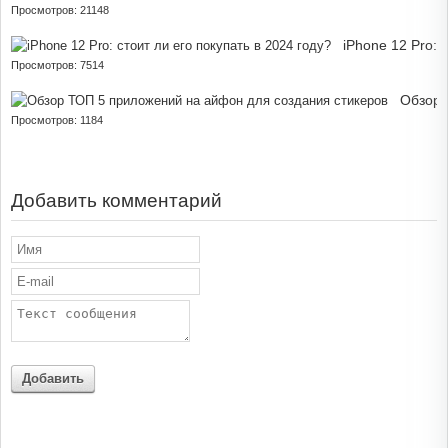
Просмотров: 21148
iPhone 12 Pro: 
Просмотров: 7514
Обзор 
Просмотров: 1184
Добавить комментарий
Добавить