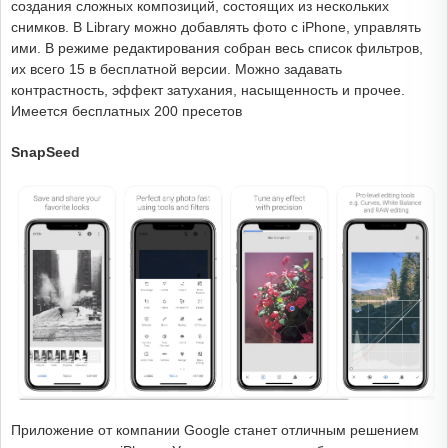
создания сложных композиций, состоящих из нескольких
снимков. В Library можно добавлять фото с iPhone, управлять
ими. В режиме редактирования собран весь список фильтров,
их всего 15 в бесплатной версии. Можно задавать
контрастность, эффект затухания, насыщенность и прочее.
Имеется бесплатных 200 пресетов
SnapSeed
Приложение от компании Google станет отличным решением