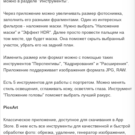
можно в разделе "Инструменты".
Через приложение можно увеличивать размер фотоснимка,
заполнить его разными фрагментами. Один из интересных
фильтров - наложение маски. Нужно выбрать "Наложение
маски" и "Эффект HDR". Далее просто провести пальцем на
том месте, где будет маска. Она поможет скрыть выбранный
участок, убрать его на задний план.
Изменить размер или формат можно с помощью таких
инструментов "Перспективы", "Кадрирования" и "Расширения".
Приложение поддерживает изображения формата JPG, RAW.
Есть 5 инструментов для работы с портретом. Можно менять
стиль освещения, сглаживать кожу, осветлять глаза. Инструмент
"Положение головы" поможет выбрать лучший ракурс.
PicsArt
Классическое приложение, доступное для скачивания в App
Store. В нем есть все инструменты для качественной и быстрой
обработки фото: обрезка, удаление, генератор изображения,