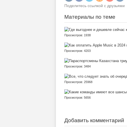
Поделитесь ссылкой с друзьями
Материалы по теме
Просмотров: 1938
Просмотров: 4203
Просмотров: 3484
Просмотров: 25968
Просмотров: 5656
Добавить комментарий