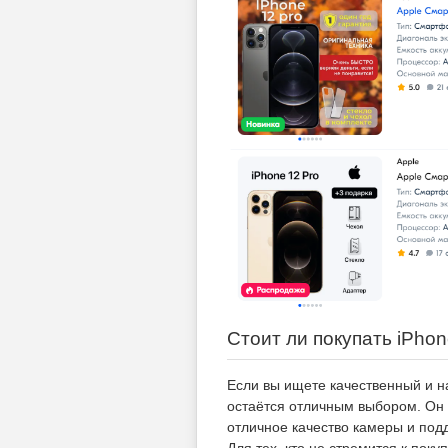
Стоит ли покупать iPhon
Если вы ищете качественный и н
остаётся отличным выбором. Он
отличное качество камеры и под