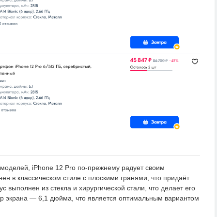
моделей, iPhone 12 Pro по-прежнему радует своим
ен в классическом стиле с плоскими гранями, что придаёт
ус выполнен из стекла и хирургической стали, что делает его
р экрана — 6,1 дюйма, что является оптимальным вариантом