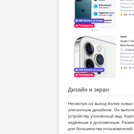
Дизайн и экран
Несмотря на выход более новых 
элегантным дизайном. Он выполн
устройству утончённый вид. Корп
надёжным и долговечным. Разме
для большинства пользователей.