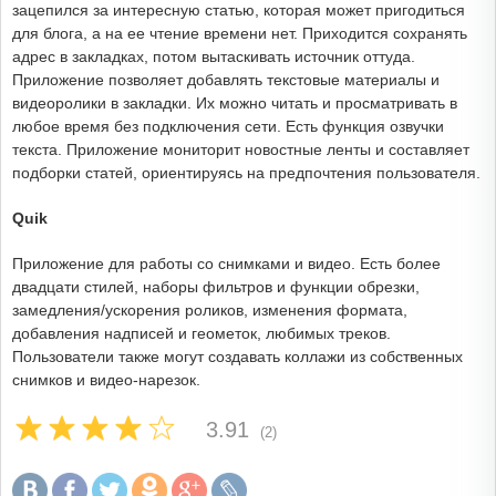
зацепился за интересную статью, которая может пригодиться
для блога, а на ее чтение времени нет. Приходится сохранять
адрес в закладках, потом вытаскивать источник оттуда.
Приложение позволяет добавлять текстовые материалы и
видеоролики в закладки. Их можно читать и просматривать в
любое время без подключения сети. Есть функция озвучки
текста. Приложение мониторит новостные ленты и составляет
подборки статей, ориентируясь на предпочтения пользователя.
Quik
Приложение для работы со снимками и видео. Есть более
двадцати стилей, наборы фильтров и функции обрезки,
замедления/ускорения роликов, изменения формата,
добавления надписей и геометок, любимых треков.
Пользователи также могут создавать коллажи из собственных
снимков и видео-нарезок.
3.91
(2)