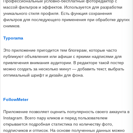
Профессиональный условно-бесплатный фоторедактор с
массой фильтров и эффектов. Используется для разработки
уникального стиля профиля. Есть функция сохранения
фильтров для последующего применения при обработке других
снимков.
Typorama
Это приложение пригодится тем блогерам, которые часто
публикуют объявления или афиши с яркими надписями для
привлечения внимания аудитории. В редакторе такой постер
можно создать за несколько минут — добавить текст, выбрать
оптимальный шрифт и дизайн для фона.
FollowMeter
Приложение позволяет оценить популярность своего аккаунта в
Instagram. Всего пару кликов и перед пользователем
открывается подробная статистика по количеству фото,
подписчиков и отписок. На основе полученных данных можно