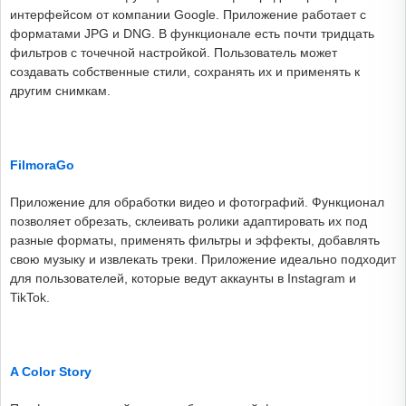
интерфейсом от компании Google. Приложение работает с
форматами JPG и DNG. В функционале есть почти тридцать
фильтров с точечной настройкой. Пользователь может
создавать собственные стили, сохранять их и применять к
другим снимкам.
FilmoraGo
Приложение для обработки видео и фотографий. Функционал
позволяет обрезать, склеивать ролики адаптировать их под
разные форматы, применять фильтры и эффекты, добавлять
свою музыку и извлекать треки. Приложение идеально подходит
для пользователей, которые ведут аккаунты в Instagram и
TikTok.
A Color Story