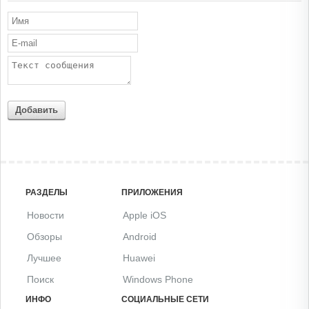
Добавить
РАЗДЕЛЫ
ПРИЛОЖЕНИЯ
Новости
Apple iOS
Обзоры
Android
Лучшее
Huawei
Поиск
Windows Phone
ИНФО
СОЦИАЛЬНЫЕ СЕТИ