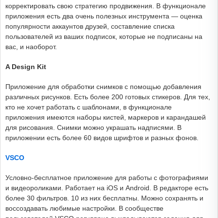
корректировать свою стратегию продвижения. В функционале
приложения есть два очень полезных инструмента — оценка
популярности аккаунтов друзей, составление списка
пользователей из ваших подписок, которые не подписаны на
вас, и наоборот.
A Design Kit
Приложение для обработки снимков с помощью добавления
различных рисунков. Есть более 200 готовых стикеров. Для тех,
кто не хочет работать с шаблонами, в функционале
приложения имеются наборы кистей, маркеров и карандашей
для рисования. Снимки можно украшать надписями. В
приложении есть более 60 видов шрифтов и разных фонов.
VSCO
Условно-бесплатное приложение для работы с фотографиями
и видеороликами. Работает на iOS и Android. В редакторе есть
более 30 фильтров. 10 из них бесплатны. Можно сохранять и
воссоздавать любимые настройки. В сообществе