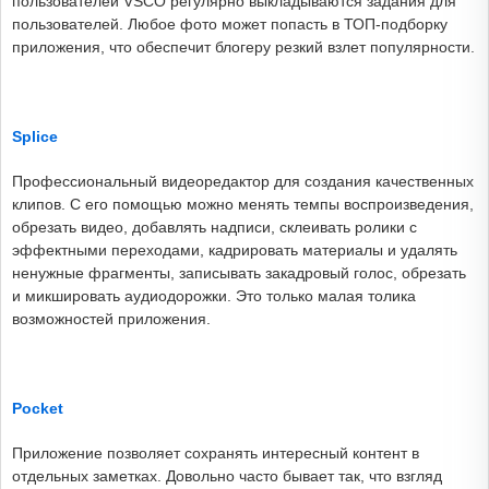
пользователей VSCO регулярно выкладываются задания для
пользователей. Любое фото может попасть в ТОП-подборку
приложения, что обеспечит блогеру резкий взлет популярности.
Splice
Профессиональный видеоредактор для создания качественных
клипов. С его помощью можно менять темпы воспроизведения,
обрезать видео, добавлять надписи, склеивать ролики с
эффектными переходами, кадрировать материалы и удалять
ненужные фрагменты, записывать закадровый голос, обрезать
и микшировать аудиодорожки. Это только малая толика
возможностей приложения.
Pocket
Приложение позволяет сохранять интересный контент в
отдельных заметках. Довольно часто бывает так, что взгляд