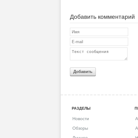
Добавить комментарий
Добавить
РАЗДЕЛЫ
П
Новости
A
Обзоры
A
Лучшее
H