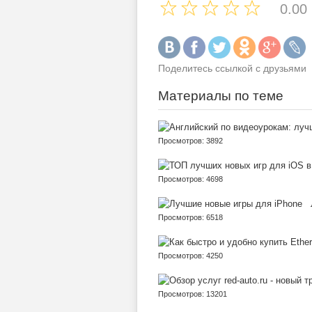
0.00
Поделитесь ссылкой с друзьями
Материалы по теме
Просмотров: 3892
Просмотров: 4698
Просмотров: 6518
Просмотров: 4250
Просмотров: 13201