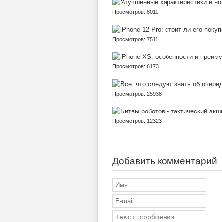
Просмотров: 8011
Просмотров: 7511
Просмотров: 6173
Просмотров: 25938
Просмотров: 12323
Добавить комментарий