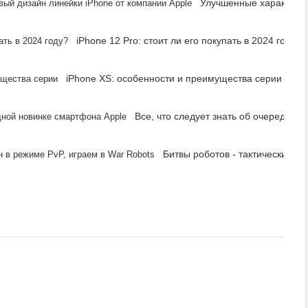
Улучшенные характерис
iPhone 12 Pro: стоит ли его покупать в 2024 году?
iPhone XS: особенности и преимущества серии
Все, что следует знать об очередной
Битвы роботов - тактический эк