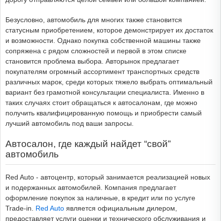
Безусловно, автомобиль для многих также становится
статусным приобретением, которое демонстрирует их достаток
и возможности. Однако покупка собственной машины также
сопряжена с рядом сложностей и первой в этом списке
становится проблема выбора. Авторынок предлагает
покупателям огромный ассортимент транспортных средств
различных марок, среди которых тяжело выбрать оптимальный
вариант без грамотной консультации специалиста. Именно в
таких случаях стоит обращаться к автосалонам, где можно
получить квалифицированную помощь и приобрести самый
лучший автомобиль под ваши запросы.
Автосалон, где каждый найдет “свой”
автомобиль
Red Auto - автоцентр, который занимается реализацией новых
и подержанных автомобилей. Компания предлагает
оформление покупок за наличные, в кредит или по услуге
Trade-in.
Red Auto
является официальным дилером,
предоставляет услуги оценки и технического обслуживания и