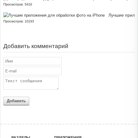
Просмотров: 5416
Лучшие прило
Просмотров: 10193
Добавить комментарий
Добавить
РАЗДЕЛЫ
ПРИЛОЖЕНИЯ