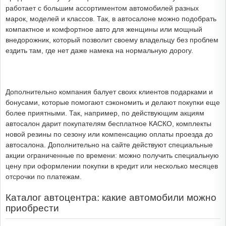
работает с большим ассортиментом автомобилей разных
марок, моделей и классов. Так, в автосалоне можно подобрать
компактное и комфортное авто для женщины или мощный
внедорожник, который позволит своему владельцу без проблем
ездить там, где нет даже намека на нормальную дорогу.
Дополнительно компания балует своих клиентов подарками и
бонусами, которые помогают сэкономить и делают покупки еще
более приятными. Так, например, по действующим акциям
автосалон дарит покупателям бесплатное КАСКО, комплекты
новой резины по сезону или компенсацию оплаты проезда до
автосалона. Дополнительно на сайте действуют специальные
акции ограниченные по времени: можно получить специальную
цену при оформлении покупки в кредит или несколько месяцев
отсрочки по платежам.
Каталог автоцентра: какие автомобили можно
приобрести