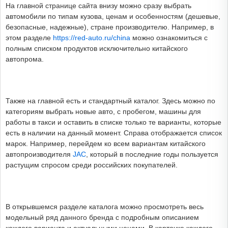
На главной странице сайта внизу можно сразу выбрать
автомобили по типам кузова, ценам и особенностям (дешевые,
безопасные, надежные), стране производителю. Например, в
этом разделе
https://red-auto.ru/china
можно ознакомиться с
полным списком продуктов исключительно китайского
автопрома.
Также на главной есть и стандартный каталог. Здесь можно по
категориям выбрать новые авто, с пробегом, машины для
работы в такси и оставить в списке только те варианты, которые
есть в наличии на данный момент. Справа отображается список
марок. Например, перейдем ко всем вариантам китайского
автопроизводителя
JAC
, который в последние годы пользуется
растущим спросом среди российских покупателей.
В открывшемся разделе каталога можно просмотреть весь
модельный ряд данного бренда с подробным описанием