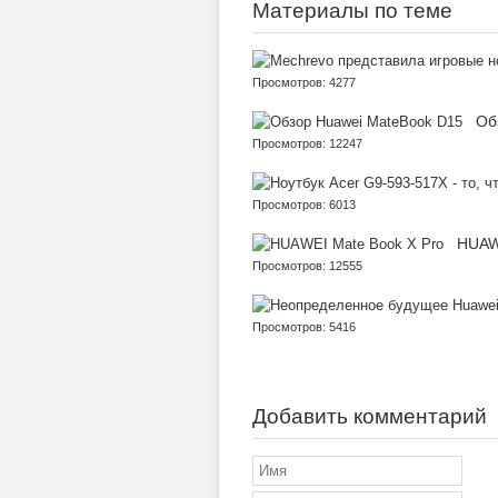
Материалы по теме
Просмотров: 4277
Об
Просмотров: 12247
Просмотров: 6013
HUAW
Просмотров: 12555
Просмотров: 5416
Добавить комментарий