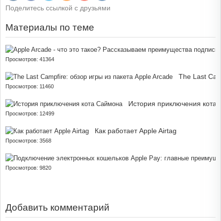
Поделитесь ссылкой с друзьями
Материалы по теме
Просмотров: 41364
The Last Cam
Просмотров: 11460
История приключения кота
Просмотров: 12499
Как работает Apple Airtag
Просмотров: 3568
Просмотров: 9820
Добавить комментарий