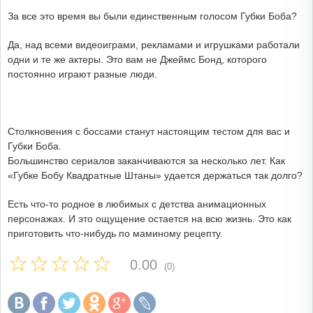
За все это время вы были единственным голосом Губки Боба?
Да, над всеми видеоиграми, рекламами и игрушками работали
одни и те же актеры. Это вам не Джеймс Бонд, которого
постоянно играют разные люди.
Столкновения с боссами станут настоящим тестом для вас и
Губки Боба.
Большинство сериалов заканчиваются за несколько лет. Как
«Губке Бобу Квадратные Штаны» удается держаться так долго?
Есть что-то родное в любимых с детства анимационных
персонажах. И это ощущение остается на всю жизнь. Это как
приготовить что-нибудь по маминому рецепту.
0.00
(0)