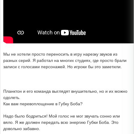
Мы не хотели просто переносить в игру нарезку звуков из
разных серий. Я работал на многих студиях, где просто брали
записи с голосами персонажей. Но игроки бы это заметили.
Планктон и его команда выглядят внушительно, но и их можно
одолеть.
Как вам перевоплощение в Губку Боба?
Надо было бодриться! Мой голос не мог звучать сонно или
вяло. Я же должен передать всю энергию Губки Боба. Это
довольно забавно.