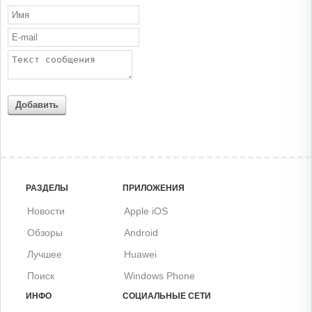
Добавить
РАЗДЕЛЫ
ПРИЛОЖЕНИЯ
Новости
Apple iOS
Обзоры
Android
Лучшее
Huawei
Поиск
Windows Phone
ИНФО
СОЦИАЛЬНЫЕ СЕТИ