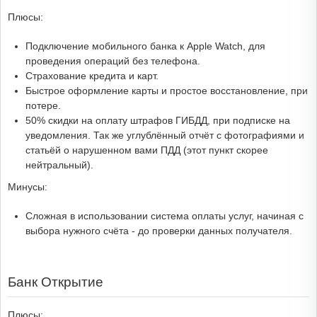
Плюсы:
Подключение мобильного банка к Apple Watch, для
проведения операций без телефона.
Страхование кредита и карт.
Быстрое оформление карты и простое восстановление, при
потере.
50% скидки на оплату штрафов ГИБДД, при подписке на
уведомления. Так же углублённый отчёт с фотографиями и
статьёй о нарушенном вами ПДД (этот пункт скорее
нейтральный).
Минусы:
Сложная в использовании система оплаты услуг, начиная с
выбора нужного счёта - до проверки данных получателя.
Банк Открытие
Плюсы: