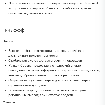
Приложение переполнено ненужными опциями. Большой
ассортимент товаров от банка, который не интересен
большинству пользователей.
Тинькофф
Плюсы:
Быстрая, лёгкая регистрация и открытие счёта, с
дальнейшим получением карты.
Стабильная система оплаты услуг и переводов.
Раздел Сервис предоставляет широкий спектр
повседневных услуг: оформление страховок, поход в кино,
вплоть до бронирования столика в ресторане.
Открытие виртуальных карт и дополнительных карт с
ограниченным доступом.
Возможность кредитования расчётного счёта, для
регулярных выплат, при нехватке средств.
Минусы: