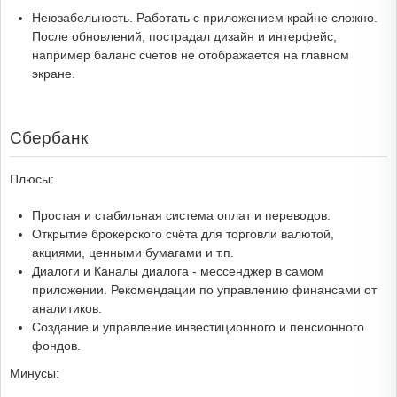
Неюзабельность. Работать с приложением крайне сложно.
После обновлений, пострадал дизайн и интерфейс,
например баланс счетов не отображается на главном
экране.
Сбербанк
Плюсы:
Простая и стабильная система оплат и переводов.
Открытие брокерского счёта для торговли валютой,
акциями, ценными бумагами и т.п.
Диалоги и Каналы диалога - мессенджер в самом
приложении. Рекомендации по управлению финансами от
аналитиков.
Создание и управление инвестиционного и пенсионного
фондов.
Минусы: