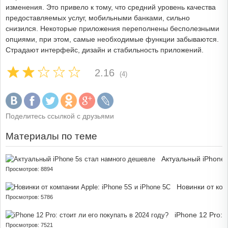
изменения. Это привело к тому, что средний уровень качества
предоставляемых услуг, мобильными банками, сильно
снизился. Некоторые приложения переполнены бесполезными
опциями, при этом, самые необходимые функции забываются.
Страдают интерфейс, дизайн и стабильность приложений.
2.16
(4)
Поделитесь ссылкой с друзьями
Материалы по теме
Актуальный iPhone 
Просмотров: 8894
Новинки от ком
Просмотров: 5786
iPhone 12 Pro: 
Просмотров: 7521