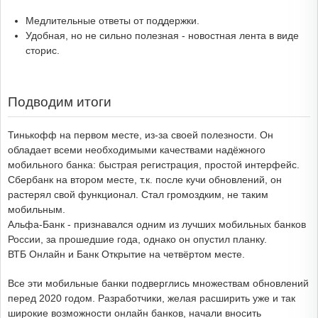
Медлительные ответы от поддержки.
Удобная, но не сильно полезная - новостная лента в виде
сторис.
Подводим итоги
Тинькофф на первом месте, из-за своей полезности. Он
обладает всеми необходимыми качествами надёжного
мобильного банка: быстрая регистрация, простой интерфейс.
Сбербанк на втором месте, т.к. после кучи обновлений, он
растерял свой функционал. Стал громоздким, не таким
мобильным.
Альфа-Банк - признавался одним из лучших мобильных банков
России, за прошедшие года, однако он опустил планку.
ВТБ Онлайн и Банк Открытие на четвёртом месте.
Все эти мобильные банки подверглись множествам обновлений
перед 2020 годом. Разработчики, желая расширить уже и так
широкие возможности онлайн банков, начали вносить