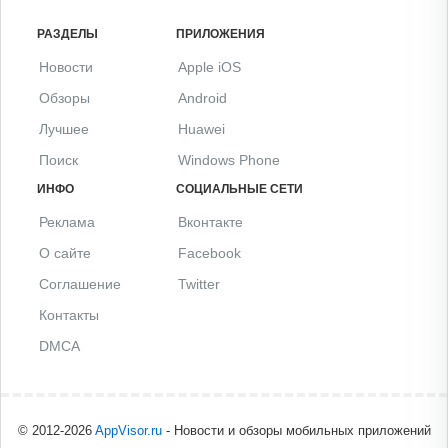
РАЗДЕЛЫ
ПРИЛОЖЕНИЯ
Новости
Apple iOS
Обзоры
Android
Лучшее
Huawei
Поиск
Windows Phone
ИНФО
СОЦИАЛЬНЫЕ СЕТИ
Реклама
Вконтакте
О сайте
Facebook
Соглашение
Twitter
Контакты
DMCA
© 2012-2026
AppVisor.ru
- Новости и обзоры мобильных приложений