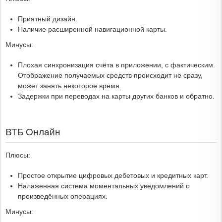
Приятный дизайн.
Наличие расширенной навигационной карты.
Минусы:
Плохая синхронизация счёта в приложении, с фактическим.
Отображение получаемых средств происходит не сразу,
может занять некоторое время.
Задержки при переводах на карты других банков и обратно.
ВТБ Онлайн
Плюсы:
Простое открытие цифровых дебетовых и кредитных карт.
Налаженная система моментальных уведомлений о
произведённых операциях.
Минусы: