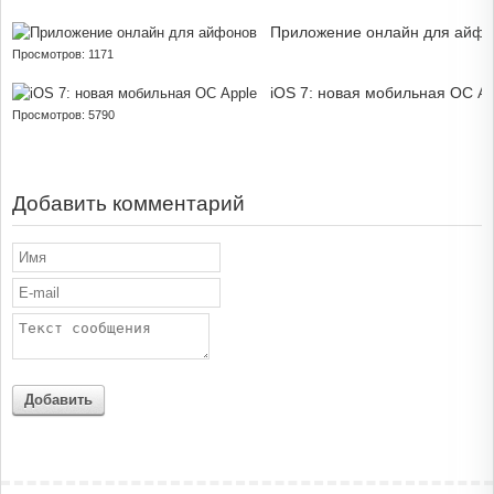
Приложение онлайн для айфо
Просмотров: 1171
iOS 7: новая мобильная ОС Ap
Просмотров: 5790
Добавить комментарий
Добавить