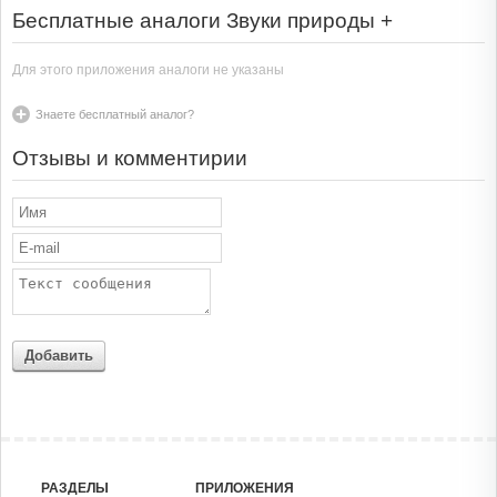
Бесплатные аналоги Звуки природы +
Для этого приложения аналоги не указаны
Знаете бесплатный аналог?
Отзывы и комментирии
Добавить
РАЗДЕЛЫ
ПРИЛОЖЕНИЯ