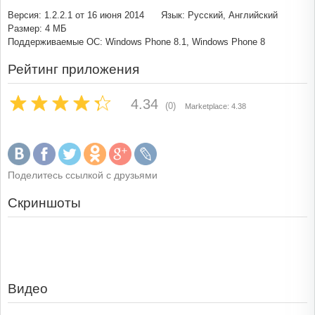
Версия: 1.2.2.1 от 16 июня 2014
Язык: Русский, Английский
Размер: 4 МБ
Поддерживаемые ОС: Windows Phone 8.1, Windows Phone 8
Рейтинг приложения
4.34
(0)
Marketplace: 4.38
Поделитесь ссылкой с друзьями
Скриншоты
Видео