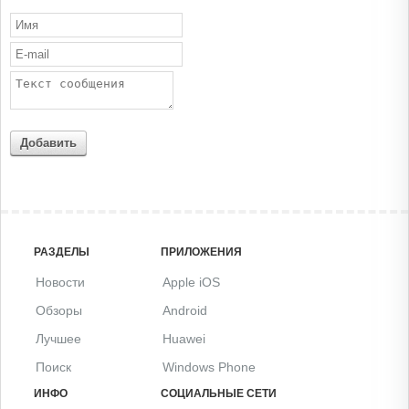
Добавить
РАЗДЕЛЫ
ПРИЛОЖЕНИЯ
Новости
Apple iOS
Обзоры
Android
Лучшее
Huawei
Поиск
Windows Phone
ИНФО
СОЦИАЛЬНЫЕ СЕТИ