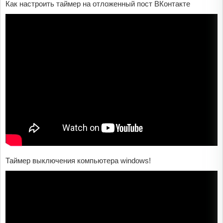
Как настроить таймер на отложенный пост ВКонтакте
Таймер выключения компьютера windows!