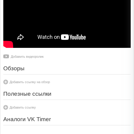
Добавить видеоролик
Обзоры
Добавить ссылку на обзор
Полезные ссылки
Добавить ссылку
Аналоги VK Timer